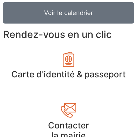
Voir le calendrier
Rendez-vous en un clic
Carte d'identité & passeport
Contacter
la mairie