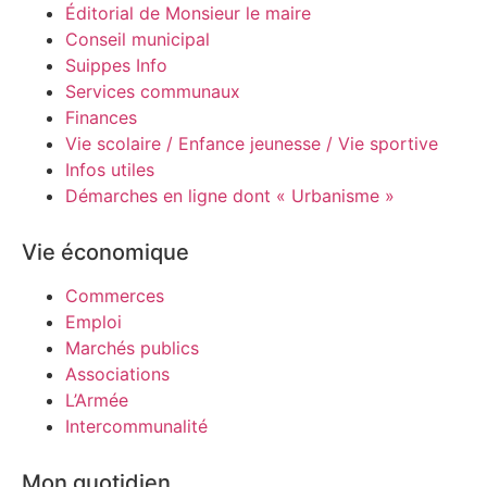
Éditorial de Monsieur le maire
Conseil municipal
Suippes Info
Services communaux
Finances
Vie scolaire / Enfance jeunesse / Vie sportive
Infos utiles
Démarches en ligne dont « Urbanisme »
Vie économique
Commerces
Emploi
Marchés publics
Associations
L’Armée
Intercommunalité
Mon quotidien