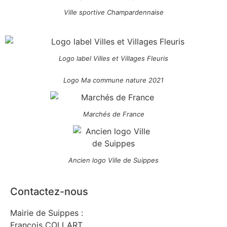
Ville sportive Champardennaise
Logo label Villes et Villages Fleuris
Logo Ma commune nature 2021
Marchés de France
Ancien logo Ville de Suippes
Contactez-nous
Mairie de Suippes :
François COLLART