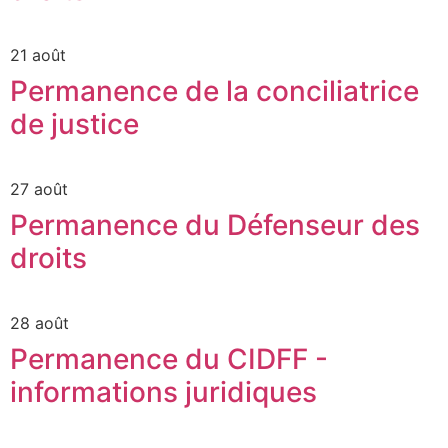
21 août
Permanence de la conciliatrice
de justice
27 août
Permanence du Défenseur des
droits
28 août
Permanence du CIDFF -
informations juridiques