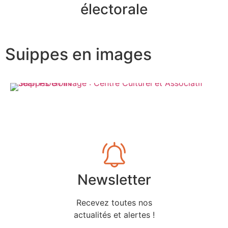
électorale
Suippes en images
Newsletter
Recevez toutes nos
actualités et alertes !