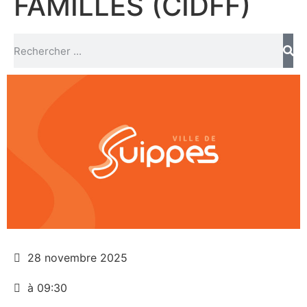
FAMILLES (CIDFF)
28 novembre 2025
à 09:30