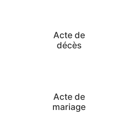
Acte de
décès
Acte de
mariage