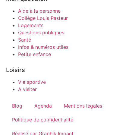
Aide à la personne
Collège Louis Pasteur
Logements
Questions publiques
Santé
Infos & numéros utiles
Petite enfance
Loisirs
Vie sportive
A visiter
Blog
Agenda
Mentions légales
Politique de confidentialité
Réalisé par Graphik Impact