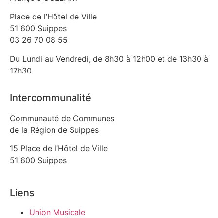
Place de l’Hôtel de Ville
51 600 Suippes
03 26 70 08 55
Du Lundi au Vendredi, de 8h30 à 12h00 et de 13h30 à
17h30.
Intercommunalité
Communauté de Communes
de la Région de Suippes
15 Place de l’Hôtel de Ville
51 600 Suippes
Liens
Union Musicale