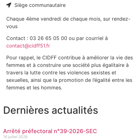
Siège communautaire
Chaque 4ème vendredi de chaque mois, sur rendez-
vous
Contact : 03 26 65 05 00 ou par courriel à
contact@cidff51.fr
Pour rappel, le CIDFF contribue à améliorer la vie des
femmes et à construire une société plus égalitaire à
travers la lutte contre les violences sexistes et
sexuelles, ainsi que la promotion de l’égalité entre les
femmes et les hommes.
Dernières actualités
Arrêté préfectoral n°39-2026-SEC
16 juillet 2026