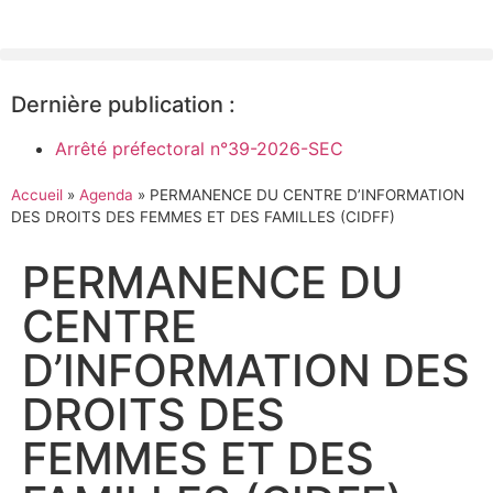
Dernière publication :
Arrêté préfectoral n°39-2026-SEC
Accueil
»
Agenda
»
PERMANENCE DU CENTRE D’INFORMATION
DES DROITS DES FEMMES ET DES FAMILLES (CIDFF)
PERMANENCE DU
CENTRE
D’INFORMATION DES
DROITS DES
FEMMES ET DES