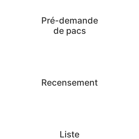
Pré-demande
de pacs
Recensement
Liste