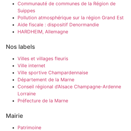
Communauté de communes de la Région de
Suippes
Pollution atmosphérique sur la région Grand Est
Aide fiscale : dispositif Denormandie
HARDHEIM, Allemagne
Nos labels
Villes et villages fleuris
Ville internet
Ville sportive Champardennaise
Département de la Marne
Conseil régional d’Alsace Champagne-Ardenne
Lorraine
Préfecture de la Marne
Mairie
Patrimoine