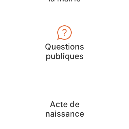
Questions
publiques
Acte de
naissance