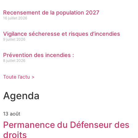
Recensement de la population 2027
16 juillet 2026
Vigilance sécheresse et risques d’incendies
9 juillet 2026
Prévention des incendies :
8 juillet 2026
Toute l’actu >
Agenda
13 août
Permanence du Défenseur des
droits