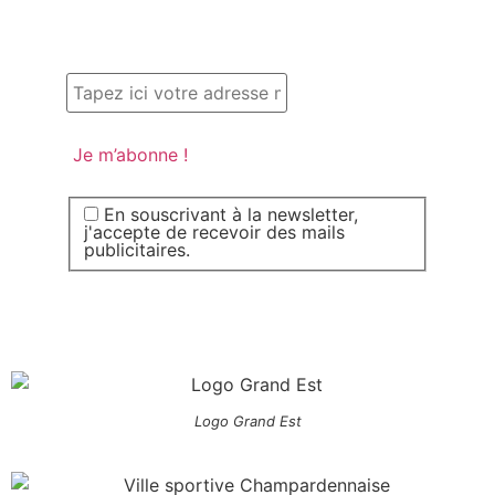
En souscrivant à la newsletter,
j'accepte de recevoir des mails
publicitaires.
Logo Grand Est