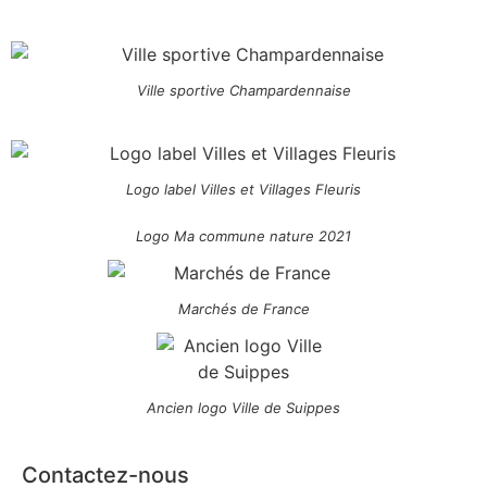
Ville sportive Champardennaise
Logo label Villes et Villages Fleuris
Logo Ma commune nature 2021
Marchés de France
Ancien logo Ville de Suippes
Contactez-nous