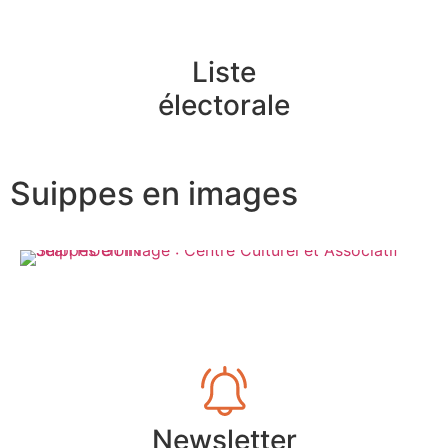
Liste
électorale
Suippes en images
Newsletter