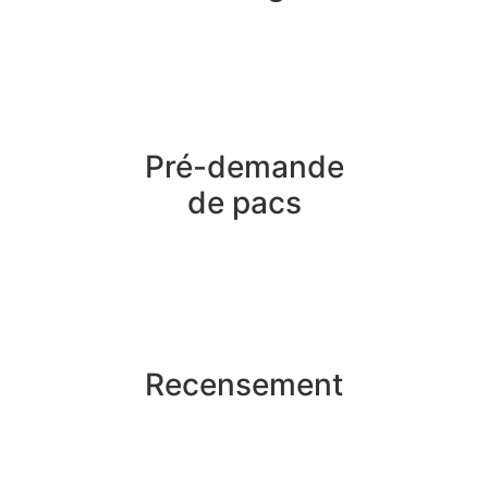
Pré-demande
de pacs
Recensement