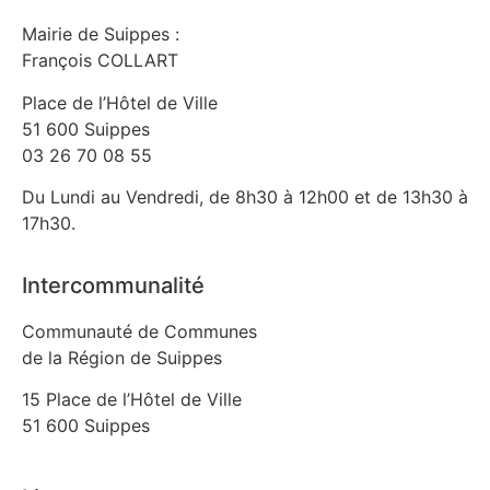
Mairie de Suippes :
François COLLART
Place de l’Hôtel de Ville
51 600 Suippes
03 26 70 08 55
Du Lundi au Vendredi, de 8h30 à 12h00 et de 13h30 à
17h30.
Intercommunalité
Communauté de Communes
de la Région de Suippes
15 Place de l’Hôtel de Ville
51 600 Suippes