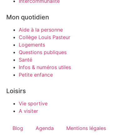
Intercommunalité
Mon quotidien
Aide à la personne
Collège Louis Pasteur
Logements
Questions publiques
Santé
Infos & numéros utiles
Petite enfance
Loisirs
Vie sportive
A visiter
Blog
Agenda
Mentions légales