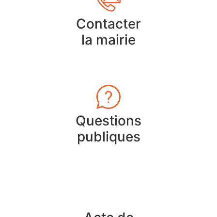
Contacter
la mairie
Questions
publiques