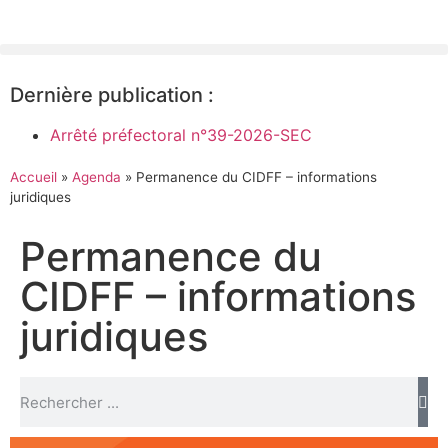
Dernière publication :
Arrêté préfectoral n°39-2026-SEC
Accueil
»
Agenda
»
Permanence du CIDFF – informations
juridiques
Permanence du
CIDFF – informations
juridiques