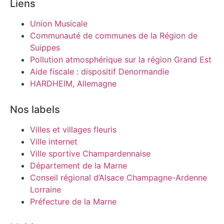
Liens
Union Musicale
Communauté de communes de la Région de
Suippes
Pollution atmosphérique sur la région Grand Est
Aide fiscale : dispositif Denormandie
HARDHEIM, Allemagne
Nos labels
Villes et villages fleuris
Ville internet
Ville sportive Champardennaise
Département de la Marne
Conseil régional d’Alsace Champagne-Ardenne
Lorraine
Préfecture de la Marne