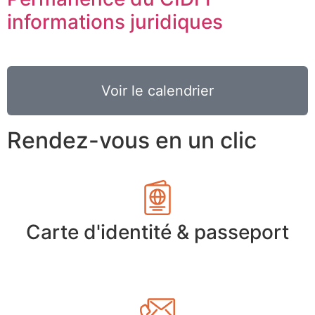
informations juridiques
Voir le calendrier
Rendez-vous en un clic
Carte d'identité & passeport