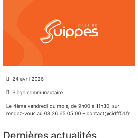
24 avril 2026
Siège communautaire
Le 4ème vendredi du mois, de 9h00 à 11h30, sur
rendez-vous au 03 26 65 05 00 – contact@cidff51.fr
Dernières actualités