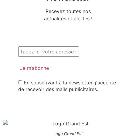
Recevez toutes nos
actualités et alertes !
En souscrivant à la newsletter, j'accepte
de recevoir des mails publicitaires.
Logo Grand Est