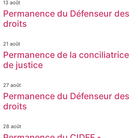
13 août
Permanence du Défenseur des
droits
21 août
Permanence de la conciliatrice
de justice
27 août
Permanence du Défenseur des
droits
28 août
Permanence du CIDFF -