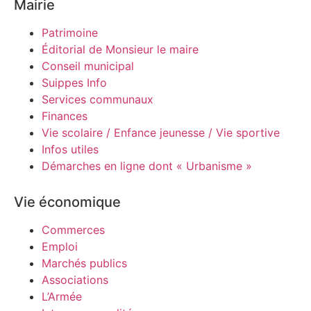
Mairie
Patrimoine
Éditorial de Monsieur le maire
Conseil municipal
Suippes Info
Services communaux
Finances
Vie scolaire / Enfance jeunesse / Vie sportive
Infos utiles
Démarches en ligne dont « Urbanisme »
Vie économique
Commerces
Emploi
Marchés publics
Associations
L’Armée