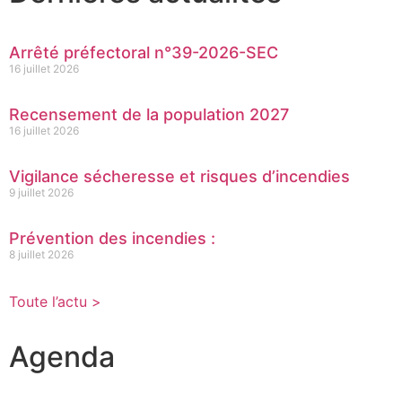
Arrêté préfectoral n°39-2026-SEC
16 juillet 2026
Recensement de la population 2027
16 juillet 2026
Vigilance sécheresse et risques d’incendies
9 juillet 2026
Prévention des incendies :
8 juillet 2026
Toute l’actu >
Agenda