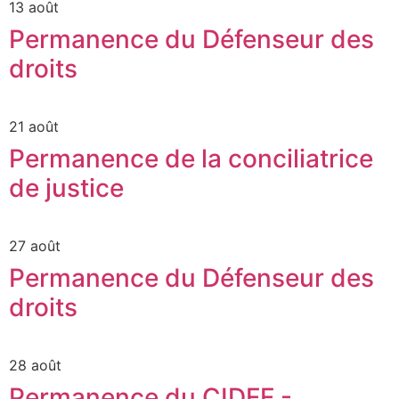
13 août
Permanence du Défenseur des
droits
21 août
Permanence de la conciliatrice
de justice
27 août
Permanence du Défenseur des
droits
28 août
Permanence du CIDFF -