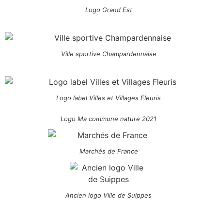
Logo Grand Est
Ville sportive Champardennaise
Logo label Villes et Villages Fleuris
Logo Ma commune nature 2021
Marchés de France
Ancien logo Ville de Suippes