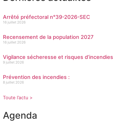
Arrêté préfectoral n°39-2026-SEC
16 juillet 2026
Recensement de la population 2027
16 juillet 2026
Vigilance sécheresse et risques d’incendies
9 juillet 2026
Prévention des incendies :
8 juillet 2026
Toute l’actu >
Agenda