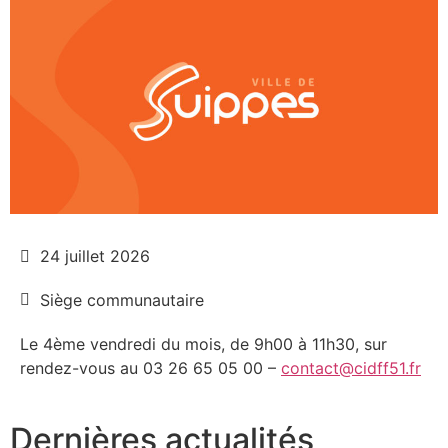
24 juillet 2026
Siège communautaire
Le 4ème vendredi du mois, de 9h00 à 11h30, sur
rendez-vous au 03 26 65 05 00 –
contact@cidff51.fr
Dernières actualités