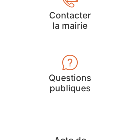
Contacter
la mairie
Questions
publiques