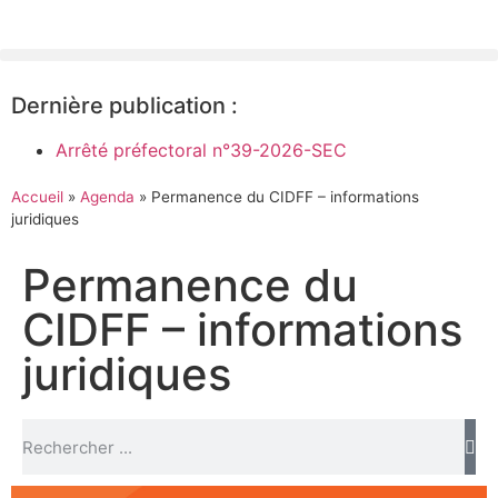
Dernière publication :
Arrêté préfectoral n°39-2026-SEC
Accueil
»
Agenda
»
Permanence du CIDFF – informations
juridiques
Permanence du
CIDFF – informations
juridiques