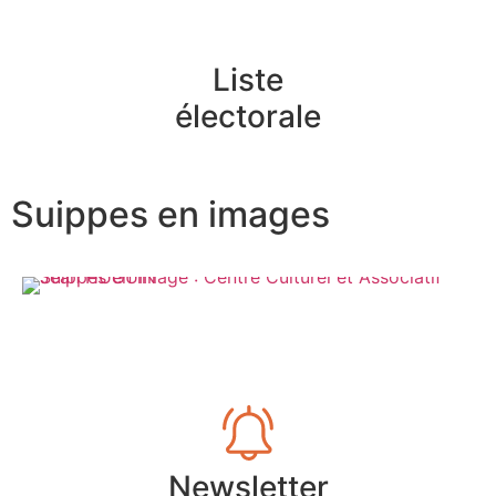
Liste
électorale
Suippes en images
Newsletter