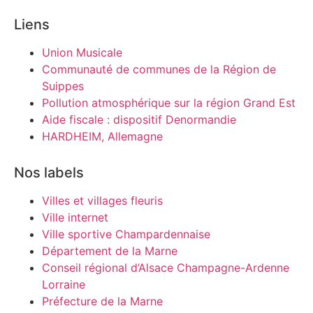
Liens
Union Musicale
Communauté de communes de la Région de
Suippes
Pollution atmosphérique sur la région Grand Est
Aide fiscale : dispositif Denormandie
HARDHEIM, Allemagne
Nos labels
Villes et villages fleuris
Ville internet
Ville sportive Champardennaise
Département de la Marne
Conseil régional d’Alsace Champagne-Ardenne
Lorraine
Préfecture de la Marne