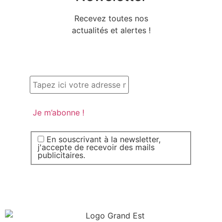
Recevez toutes nos
actualités et alertes !
En souscrivant à la newsletter,
j'accepte de recevoir des mails
publicitaires.