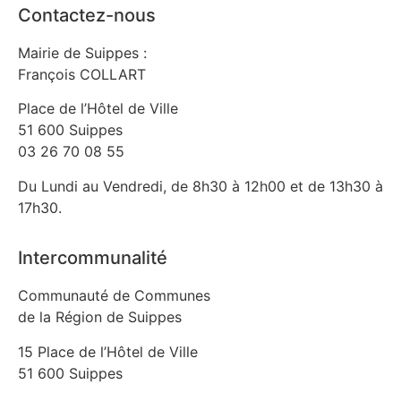
Contactez-nous
Mairie de Suippes :
François COLLART
Place de l’Hôtel de Ville
51 600 Suippes
03 26 70 08 55
Du Lundi au Vendredi, de 8h30 à 12h00 et de 13h30 à
17h30.
Intercommunalité
Communauté de Communes
de la Région de Suippes
15 Place de l’Hôtel de Ville
51 600 Suippes