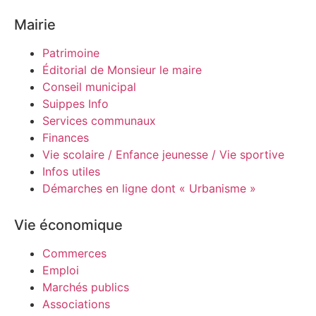
Mairie
Patrimoine
Éditorial de Monsieur le maire
Conseil municipal
Suippes Info
Services communaux
Finances
Vie scolaire / Enfance jeunesse / Vie sportive
Infos utiles
Démarches en ligne dont « Urbanisme »
Vie économique
Commerces
Emploi
Marchés publics
Associations