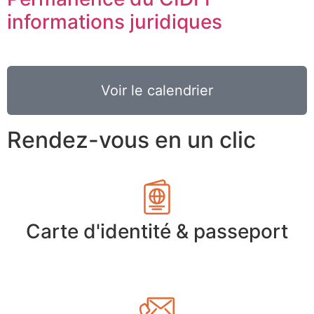
informations juridiques
Voir le calendrier
Rendez-vous en un clic
Carte d'identité & passeport