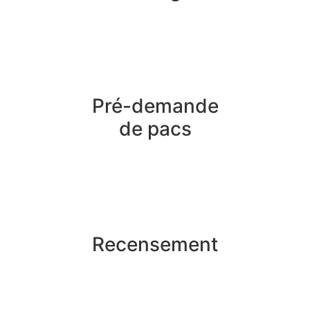
Pré-demande
de pacs
Recensement