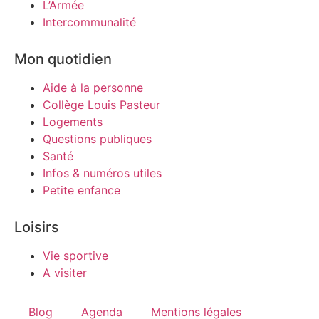
L’Armée
Intercommunalité
Mon quotidien
Aide à la personne
Collège Louis Pasteur
Logements
Questions publiques
Santé
Infos & numéros utiles
Petite enfance
Loisirs
Vie sportive
A visiter
Blog
Agenda
Mentions légales