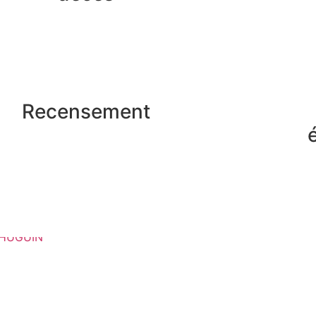
Recensement