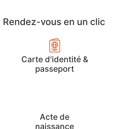
Rendez-vous en un clic
Carte d'identité &
passeport
Acte de
naissance