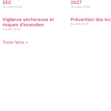
SEC
2027
16 juillet 2026
16 juillet 2026
Vigilance sécheresse et
Prévention des inc
risques d’incendies
8 juillet 2026
9 juillet 2026
Toute l’actu >