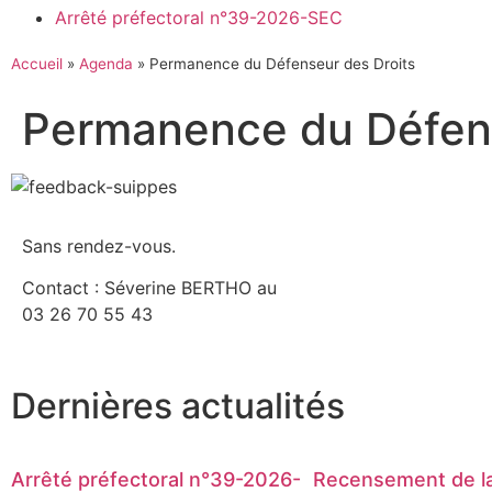
Arrêté préfectoral n°39-2026-SEC
Accueil
»
Agenda
»
Permanence du Défenseur des Droits
Permanence du Défens
Sans rendez-vous.
Contact : Séverine BERTHO au
03 26 70 55 43
Dernières actualités
Arrêté préfectoral n°39-2026-
Recensement de la