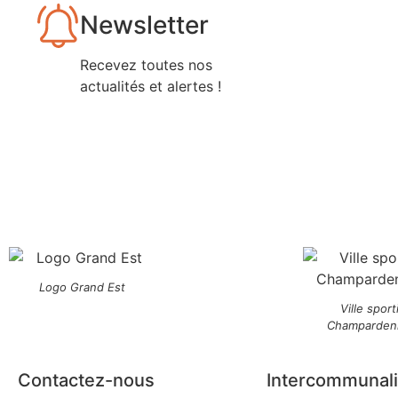
Newsletter
Recevez toutes nos
actualités et alertes !
Logo Grand Est
Ville sport
Champarden
Contactez-nous
Intercommunali