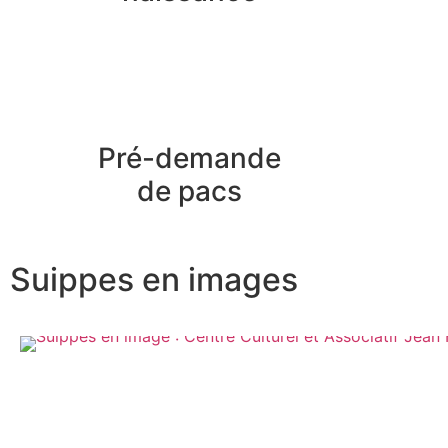
Pré-demande
de pacs
Suippes en images