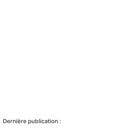
Dernière publication :