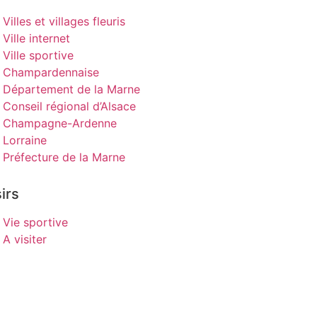
Villes et villages fleuris
Ville internet
Ville sportive
Champardennaise
Département de la Marne
Conseil régional d’Alsace
Champagne-Ardenne
Lorraine
Préfecture de la Marne
irs
Vie sportive
A visiter