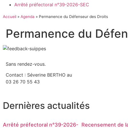
Arrêté préfectoral n°39-2026-SEC
Accueil
»
Agenda
»
Permanence du Défenseur des Droits
Permanence du Défens
Sans rendez-vous.
Contact : Séverine BERTHO au
03 26 70 55 43
Dernières actualités
Arrêté préfectoral n°39-2026-
Recensement de la