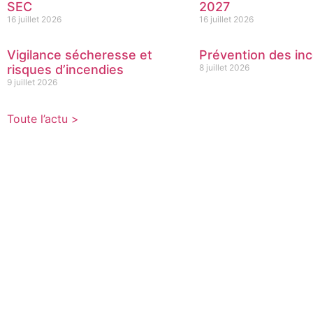
SEC
2027
16 juillet 2026
16 juillet 2026
Vigilance sécheresse et
Prévention des inc
risques d’incendies
8 juillet 2026
9 juillet 2026
Toute l’actu >