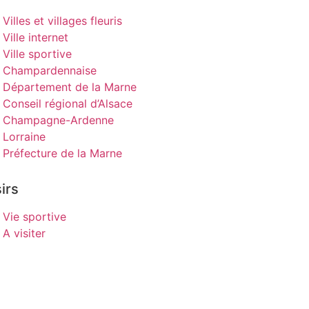
Villes et villages fleuris
Ville internet
Ville sportive
Champardennaise
Département de la Marne
Conseil régional d’Alsace
Champagne-Ardenne
Lorraine
Préfecture de la Marne
irs
Vie sportive
A visiter