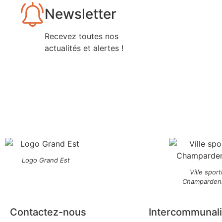
Newsletter
Recevez toutes nos
actualités et alertes !
Logo Grand Est
Ville sport
Champarden
Contactez-nous
Intercommunali