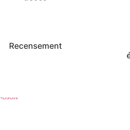
Recensement