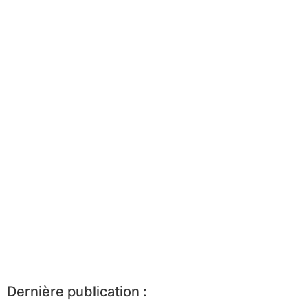
Dernière publication :