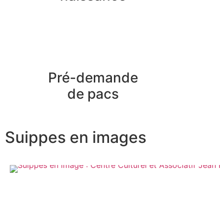
Pré-demande
de pacs
Suippes en images