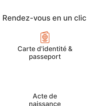
Rendez-vous en un clic
Carte d'identité &
passeport
Acte de
naissance