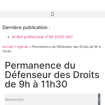
Dernière publication :
Arrêté préfectoral n°39-2026-SEC
Accueil
»
Agenda
»
Permanence du Défenseur des Droits de 9h à
11h30
Permanence du
Défenseur des Droits
de 9h à 11h30