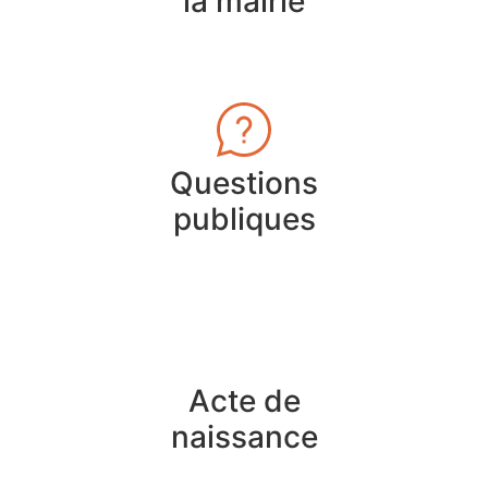
la mairie
Questions
publiques
Acte de
naissance