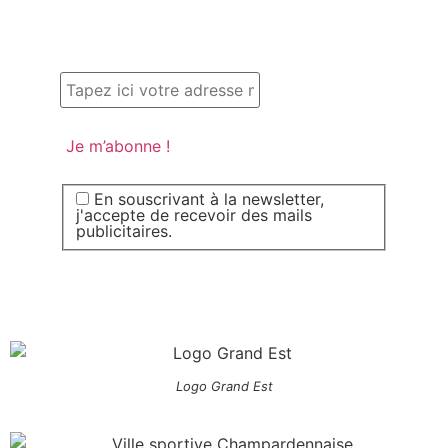
En souscrivant à la newsletter,
j'accepte de recevoir des mails
publicitaires.
Logo Grand Est