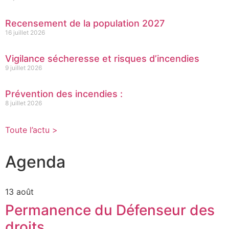
Recensement de la population 2027
16 juillet 2026
Vigilance sécheresse et risques d’incendies
9 juillet 2026
Prévention des incendies :
8 juillet 2026
Toute l’actu >
Agenda
13 août
Permanence du Défenseur des
droits