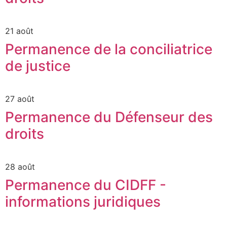
21 août
Permanence de la conciliatrice
de justice
27 août
Permanence du Défenseur des
droits
28 août
Permanence du CIDFF -
informations juridiques