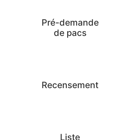
Pré-demande
de pacs
Recensement
Liste