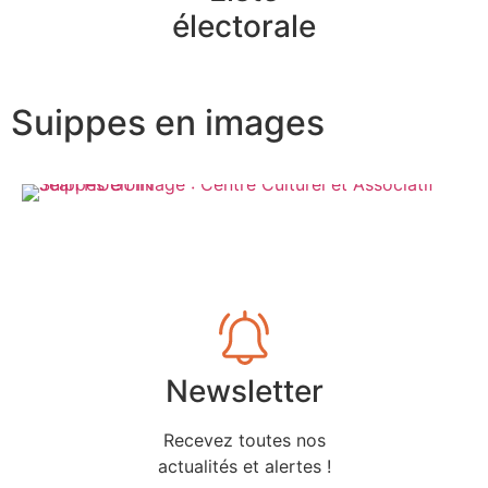
électorale
Suippes en images
Newsletter
Recevez toutes nos
actualités et alertes !