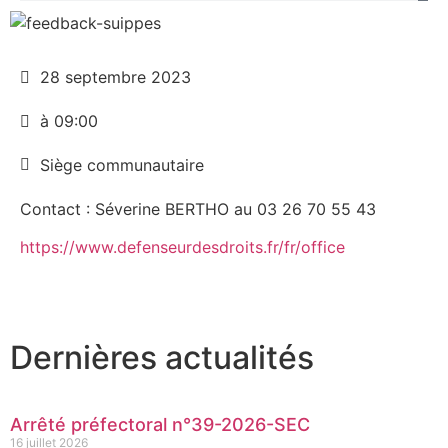
28 septembre 2023
à 09:00
Siège communautaire
Contact : Séverine BERTHO au 03 26 70 55 43
https://www.defenseurdesdroits.fr/fr/office
Dernières actualités
Arrêté préfectoral n°39-2026-SEC
16 juillet 2026