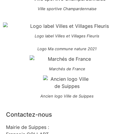
Ville sportive Champardennaise
Logo label Villes et Villages Fleuris
Logo Ma commune nature 2021
Marchés de France
Ancien logo Ville de Suippes
Contactez-nous
Mairie de Suippes :