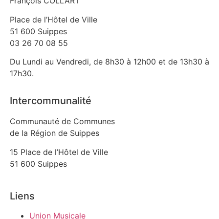
François COLLART
Place de l’Hôtel de Ville
51 600 Suippes
03 26 70 08 55
Du Lundi au Vendredi, de 8h30 à 12h00 et de 13h30 à
17h30.
Intercommunalité
Communauté de Communes
de la Région de Suippes
15 Place de l’Hôtel de Ville
51 600 Suippes
Liens
Union Musicale