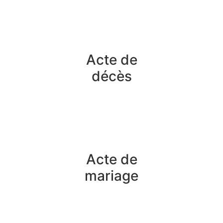
Acte de
décès
Acte de
mariage