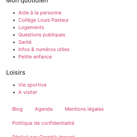
Mon quotidien
Aide à la personne
Collège Louis Pasteur
Logements
Questions publiques
Santé
Infos & numéros utiles
Petite enfance
Loisirs
Vie sportive
A visiter
Blog
Agenda
Mentions légales
Politique de confidentialité