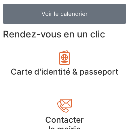
Voir le calendrier
Rendez-vous en un clic
Carte d'identité & passeport
Contacter