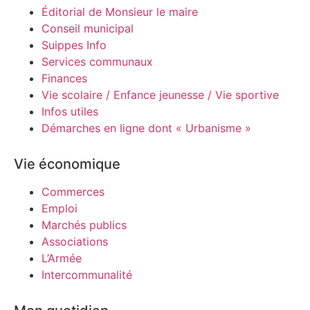
Éditorial de Monsieur le maire
Conseil municipal
Suippes Info
Services communaux
Finances
Vie scolaire / Enfance jeunesse / Vie sportive
Infos utiles
Démarches en ligne dont « Urbanisme »
Vie économique
Commerces
Emploi
Marchés publics
Associations
L’Armée
Intercommunalité