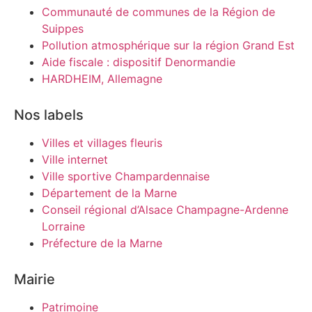
Communauté de communes de la Région de
Suippes
Pollution atmosphérique sur la région Grand Est
Aide fiscale : dispositif Denormandie
HARDHEIM, Allemagne
Nos labels
Villes et villages fleuris
Ville internet
Ville sportive Champardennaise
Département de la Marne
Conseil régional d’Alsace Champagne-Ardenne
Lorraine
Préfecture de la Marne
Mairie
Patrimoine