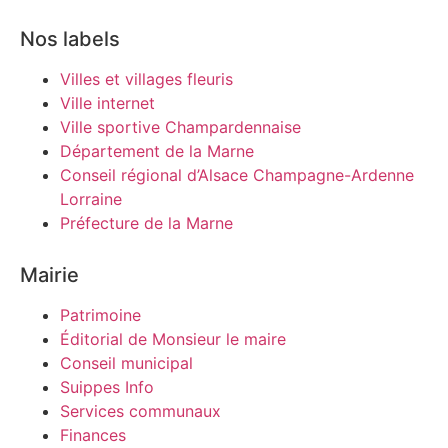
Nos labels
Villes et villages fleuris
Ville internet
Ville sportive Champardennaise
Département de la Marne
Conseil régional d’Alsace Champagne-Ardenne
Lorraine
Préfecture de la Marne
Mairie
Patrimoine
Éditorial de Monsieur le maire
Conseil municipal
Suippes Info
Services communaux
Finances