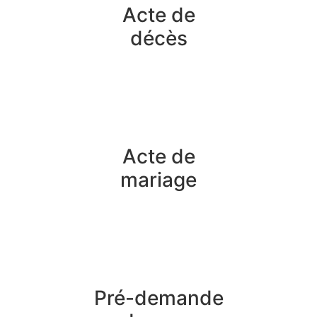
Acte de
décès
Acte de
mariage
Pré-demande