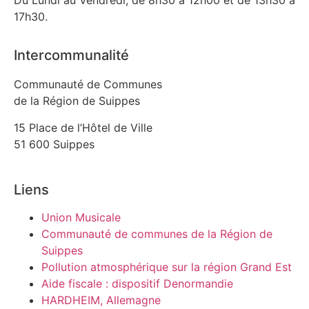
17h30.
Intercommunalité
Communauté de Communes
de la Région de Suippes
15 Place de l’Hôtel de Ville
51 600 Suippes
Liens
Union Musicale
Communauté de communes de la Région de
Suippes
Pollution atmosphérique sur la région Grand Est
Aide fiscale : dispositif Denormandie
HARDHEIM, Allemagne