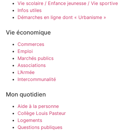
Vie scolaire / Enfance jeunesse / Vie sportive
Infos utiles
Démarches en ligne dont « Urbanisme »
Vie économique
Commerces
Emploi
Marchés publics
Associations
L’Armée
Intercommunalité
Mon quotidien
Aide à la personne
Collège Louis Pasteur
Logements
Questions publiques