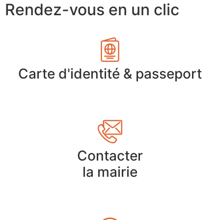
Rendez-vous en un clic
Carte d'identité & passeport
Contacter
la mairie