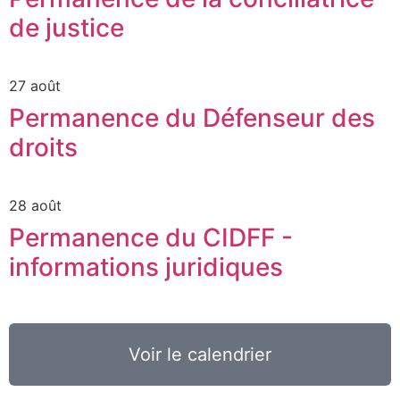
de justice
27 août
Permanence du Défenseur des
droits
28 août
Permanence du CIDFF -
informations juridiques
Voir le calendrier