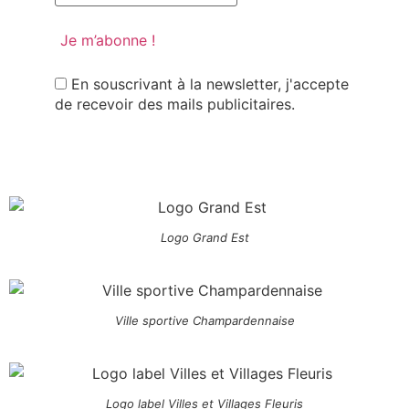
En souscrivant à la newsletter, j'accepte
de recevoir des mails publicitaires.
Logo Grand Est
Ville sportive Champardennaise
Logo label Villes et Villages Fleuris