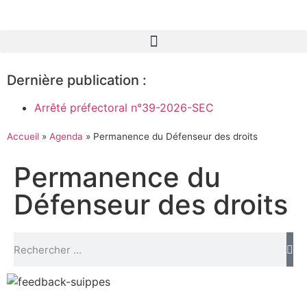
Dernière publication :
Arrêté préfectoral n°39-2026-SEC
Accueil
»
Agenda
»
Permanence du Défenseur des droits
Permanence du
Défenseur des droits