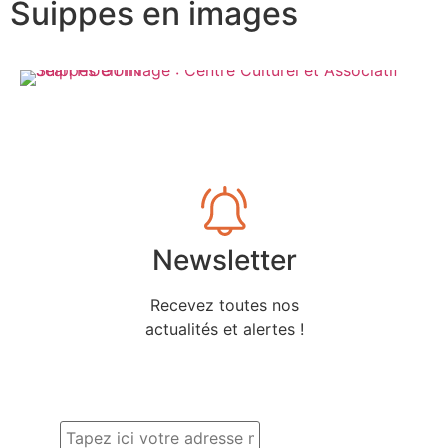
Suippes en images
Newsletter
Recevez toutes nos
actualités et alertes !