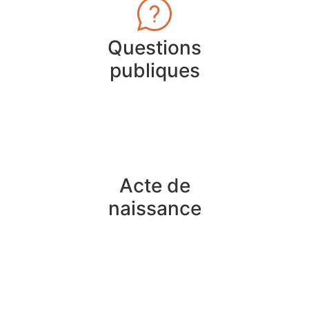
Questions
publiques
Acte de
naissance