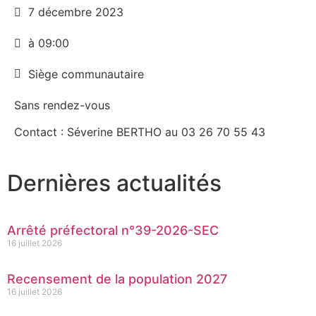
7 décembre 2023
à 09:00
Siège communautaire
Sans rendez-vous
Contact : Séverine BERTHO au 03 26 70 55 43
Dernières actualités
Arrêté préfectoral n°39-2026-SEC
16 juillet 2026
Recensement de la population 2027
16 juillet 2026