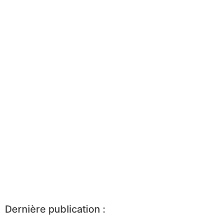
Dernière publication :