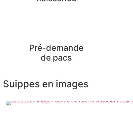
Pré-demande
de pacs
Suippes en images