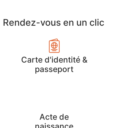
Rendez-vous en un clic
Carte d'identité &
passeport
Acte de
naissance