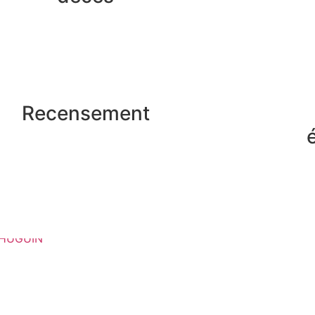
Recensement