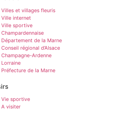
Villes et villages fleuris
Ville internet
Ville sportive
Champardennaise
Département de la Marne
Conseil régional d’Alsace
Champagne-Ardenne
Lorraine
Préfecture de la Marne
irs
Vie sportive
A visiter