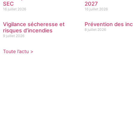
SEC
2027
16 juillet 2026
16 juillet 2026
Vigilance sécheresse et
Prévention des inc
risques d’incendies
8 juillet 2026
9 juillet 2026
Toute l’actu >