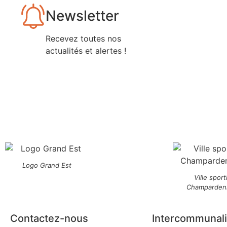
Newsletter
Recevez toutes nos
actualités et alertes !
Logo Grand Est
Ville sport
Champarden
Contactez-nous
Intercommunali