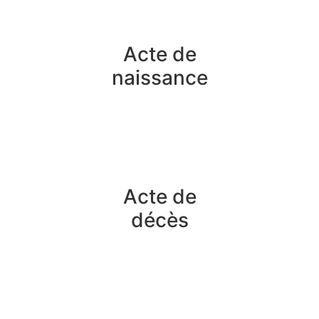
Acte de
naissance
Acte de
décès