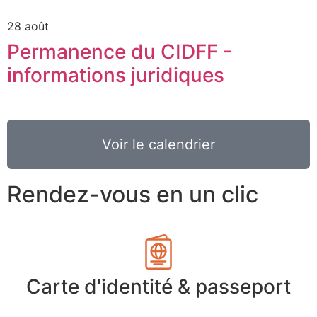
28 août
Permanence du CIDFF -
informations juridiques
Voir le calendrier
Rendez-vous en un clic
Carte d'identité & passeport