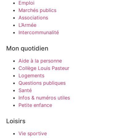
Emploi
Marchés publics
Associations
L’Armée
Intercommunalité
Mon quotidien
Aide à la personne
Collège Louis Pasteur
Logements
Questions publiques
Santé
Infos & numéros utiles
Petite enfance
Loisirs
Vie sportive