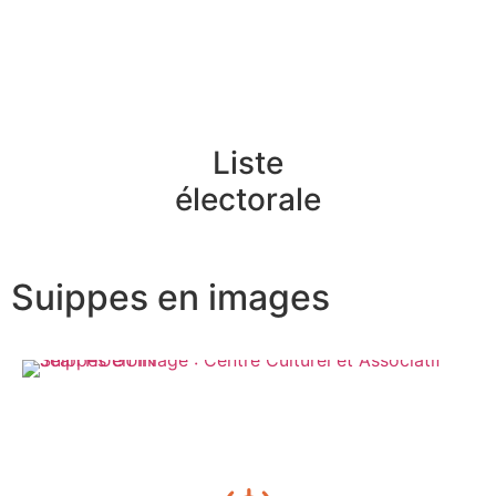
Liste
électorale
Suippes en images