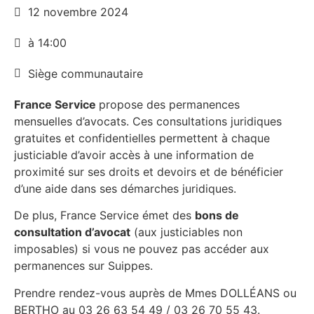
12 novembre 2024
à 14:00
Siège communautaire
France Service
propose des permanences
mensuelles d’avocats. Ces consultations juridiques
gratuites et confidentielles permettent à chaque
justiciable d’avoir accès à une information de
proximité sur ses droits et devoirs et de bénéficier
d’une aide dans ses démarches juridiques.
De plus, France Service émet des
bons de
consultation d’avocat
(aux justiciables non
imposables) si vous ne pouvez pas accéder aux
permanences sur Suippes.
Prendre rendez-vous auprès de Mmes DOLLÉANS ou
BERTHO au 03 26 63 54 49 / 03 26 70 55 43.