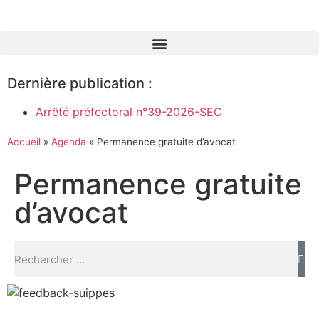
Dernière publication :
Arrêté préfectoral n°39-2026-SEC
Accueil
»
Agenda
»
Permanence gratuite d’avocat
Permanence gratuite
d’avocat