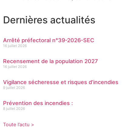
Dernières actualités
Arrêté préfectoral n°39-2026-SEC
16 juillet 2026
Recensement de la population 2027
16 juillet 2026
Vigilance sécheresse et risques d’incendies
9 juillet 2026
Prévention des incendies :
8 juillet 2026
Toute l’actu >