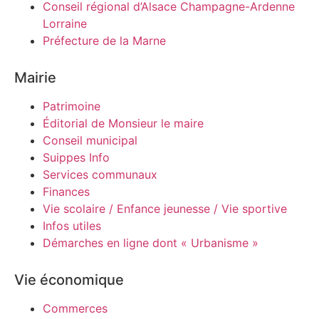
Conseil régional d’Alsace Champagne-Ardenne
Lorraine
Préfecture de la Marne
Mairie
Patrimoine
Éditorial de Monsieur le maire
Conseil municipal
Suippes Info
Services communaux
Finances
Vie scolaire / Enfance jeunesse / Vie sportive
Infos utiles
Démarches en ligne dont « Urbanisme »
Vie économique
Commerces