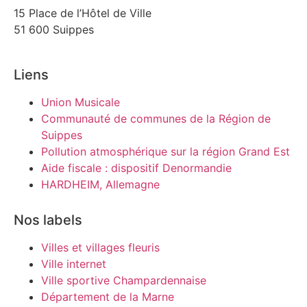
15 Place de l’Hôtel de Ville
51 600 Suippes
Liens
Union Musicale
Communauté de communes de la Région de
Suippes
Pollution atmosphérique sur la région Grand Est
Aide fiscale : dispositif Denormandie
HARDHEIM, Allemagne
Nos labels
Villes et villages fleuris
Ville internet
Ville sportive Champardennaise
Département de la Marne