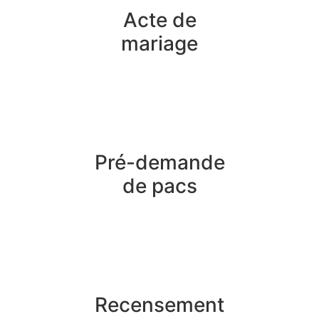
Acte de
mariage
Pré-demande
de pacs
Recensement