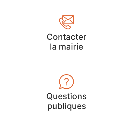
Contacter
la mairie
Questions
publiques