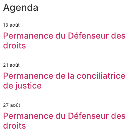
Agenda
13 août
Permanence du Défenseur des
droits
21 août
Permanence de la conciliatrice
de justice
27 août
Permanence du Défenseur des
droits