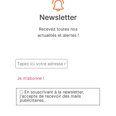
Newsletter
Recevez toutes nos
actualités et alertes !
En souscrivant à la newsletter,
j'accepte de recevoir des mails
publicitaires.