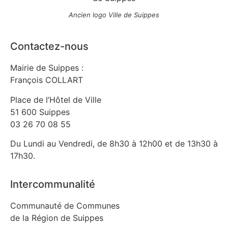
Ancien logo Ville de Suippes
Contactez-nous
Mairie de Suippes :
François COLLART
Place de l’Hôtel de Ville
51 600 Suippes
03 26 70 08 55
Du Lundi au Vendredi, de 8h30 à 12h00 et de 13h30 à
17h30.
Intercommunalité
Communauté de Communes
de la Région de Suippes