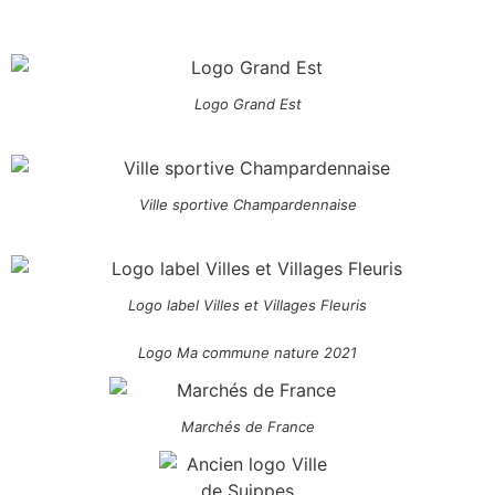
Logo Grand Est
Ville sportive Champardennaise
Logo label Villes et Villages Fleuris
Logo Ma commune nature 2021
Marchés de France