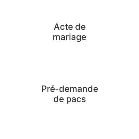
Acte de
mariage
Pré-demande
de pacs