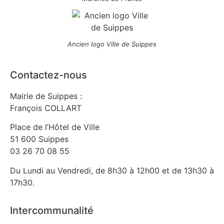
Ancien logo Ville de Suippes
Contactez-nous
Mairie de Suippes :
François COLLART
Place de l’Hôtel de Ville
51 600 Suippes
03 26 70 08 55
Du Lundi au Vendredi, de 8h30 à 12h00 et de 13h30 à
17h30.
Intercommunalité