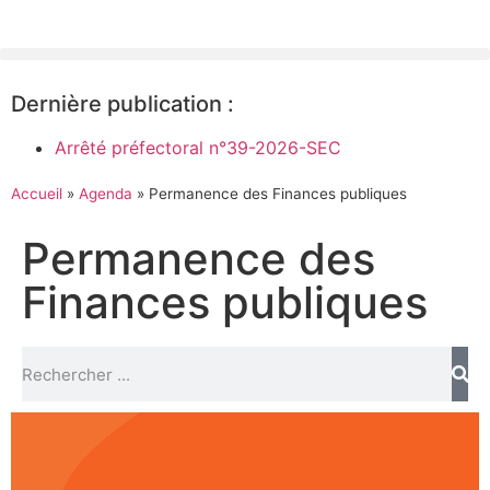
Dernière publication :
Arrêté préfectoral n°39-2026-SEC
Accueil
»
Agenda
»
Permanence des Finances publiques
Permanence des
Finances publiques