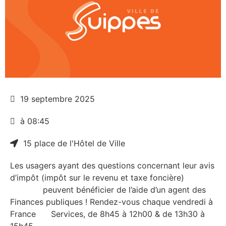
19 septembre 2025
à 08:45
15 place de l'Hôtel de Ville
Les usagers ayant des questions concernant leur avis
d’impôt (impôt sur le revenu et taxe foncière)
peuvent bénéficier de l’aide d’un agent des
Finances publiques ! Rendez-vous chaque vendredi à
France Services, de 8h45 à 12h00 & de 13h30 à
15h45.