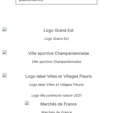
Logo Grand Est
Ville sportive Champardennaise
Logo label Villes et Villages Fleuris
Logo Ma commune nature 2021
Marchés de France