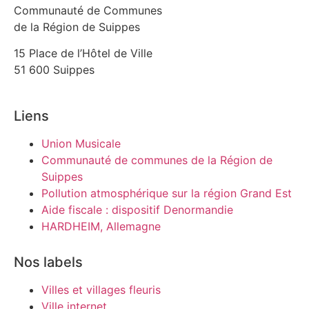
Communauté de Communes
de la Région de Suippes
15 Place de l’Hôtel de Ville
51 600 Suippes
Liens
Union Musicale
Communauté de communes de la Région de
Suippes
Pollution atmosphérique sur la région Grand Est
Aide fiscale : dispositif Denormandie
HARDHEIM, Allemagne
Nos labels
Villes et villages fleuris
Ville internet