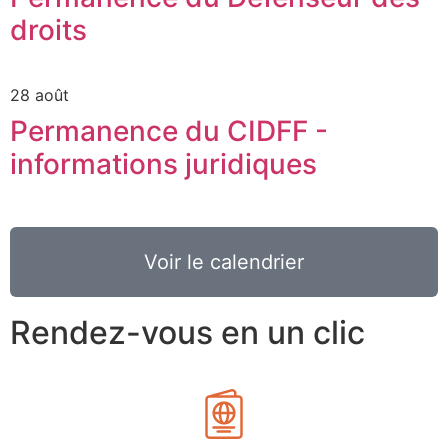
droits
28 août
Permanence du CIDFF -
informations juridiques
Voir le calendrier
Rendez-vous en un clic