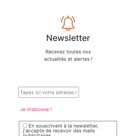
Newsletter
Recevez toutes nos
actualités et alertes !
En souscrivant à la newsletter,
j'accepte de recevoir des mails
publicitaires.