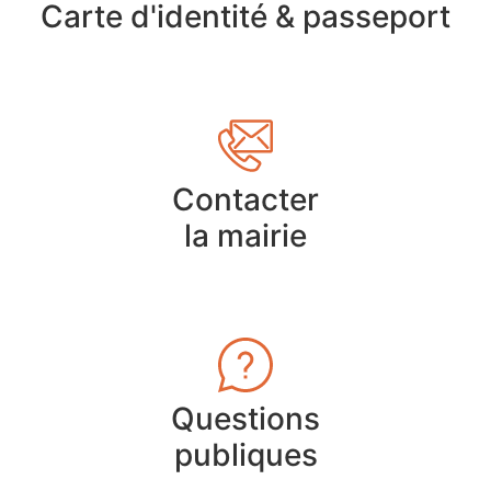
Carte d'identité & passeport
Contacter
la mairie
Questions
publiques