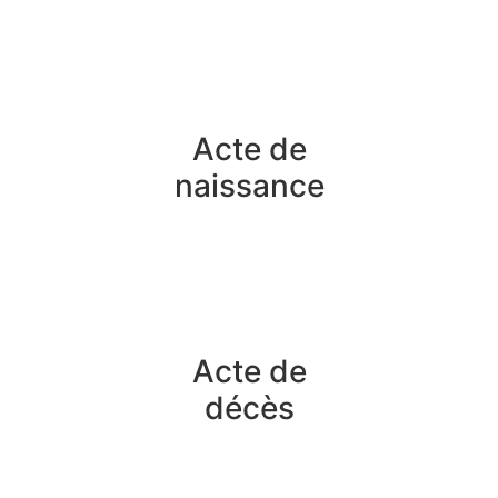
Acte de
naissance
Acte de
décès