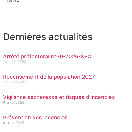
Dernières actualités
Arrêté préfectoral n°39-2026-SEC
16 juillet 2026
Recensement de la population 2027
16 juillet 2026
Vigilance sécheresse et risques d’incendies
9 juillet 2026
Prévention des incendies :
8 juillet 2026