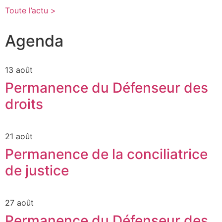
Toute l’actu >
Agenda
13 août
Permanence du Défenseur des
droits
21 août
Permanence de la conciliatrice
de justice
27 août
Permanence du Défenseur des