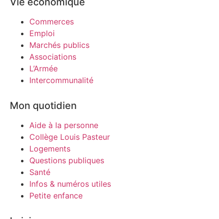
Vie économique
Commerces
Emploi
Marchés publics
Associations
L’Armée
Intercommunalité
Mon quotidien
Aide à la personne
Collège Louis Pasteur
Logements
Questions publiques
Santé
Infos & numéros utiles
Petite enfance