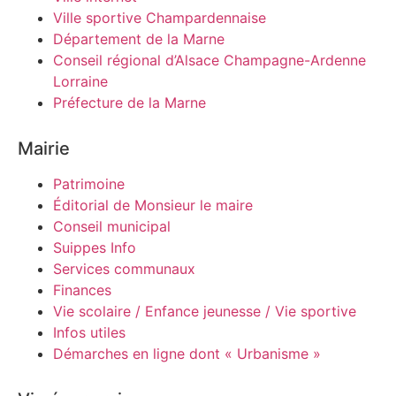
Ville sportive Champardennaise
Département de la Marne
Conseil régional d’Alsace Champagne-Ardenne
Lorraine
Préfecture de la Marne
Mairie
Patrimoine
Éditorial de Monsieur le maire
Conseil municipal
Suippes Info
Services communaux
Finances
Vie scolaire / Enfance jeunesse / Vie sportive
Infos utiles
Démarches en ligne dont « Urbanisme »