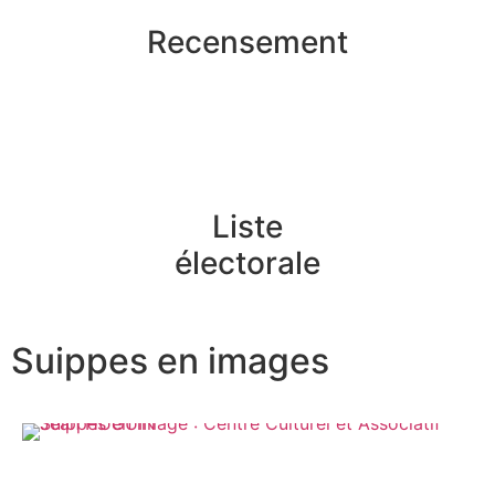
Recensement
Liste
électorale
Suippes en images