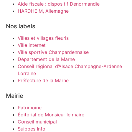
Aide fiscale : dispositif Denormandie
HARDHEIM, Allemagne
Nos labels
Villes et villages fleuris
Ville internet
Ville sportive Champardennaise
Département de la Marne
Conseil régional d’Alsace Champagne-Ardenne
Lorraine
Préfecture de la Marne
Mairie
Patrimoine
Éditorial de Monsieur le maire
Conseil municipal
Suippes Info