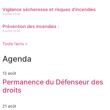
Vigilance sécheresse et risques d’incendies
9 juillet 2026
Prévention des incendies :
8 juillet 2026
Toute l’actu >
Agenda
13 août
Permanence du Défenseur des
droits
21 août