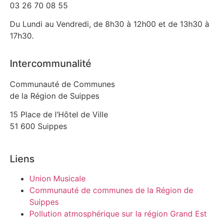
03 26 70 08 55
Du Lundi au Vendredi, de 8h30 à 12h00 et de 13h30 à
17h30.
Intercommunalité
Communauté de Communes
de la Région de Suippes
15 Place de l’Hôtel de Ville
51 600 Suippes
Liens
Union Musicale
Communauté de communes de la Région de
Suippes
Pollution atmosphérique sur la région Grand Est