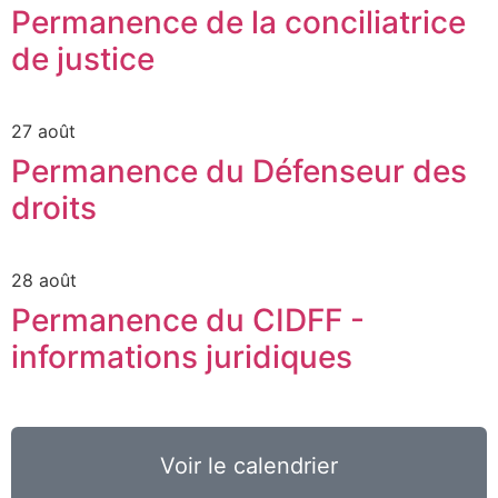
Permanence de la conciliatrice
de justice
27 août
Permanence du Défenseur des
droits
28 août
Permanence du CIDFF -
informations juridiques
Voir le calendrier