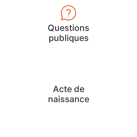
Questions
publiques
Acte de
naissance