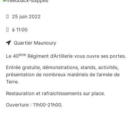
25 juin 2022
à 11:00
Quartier Maunoury
ème
Le 40
Régiment d’Artillerie vous ouvre ses portes.
Entrée gratuite, démonstrations, stands, activités,
présentation de nombreux matériels de l’armée de
Terre.
Restauration et rafraichissements sur place.
Ouverture : 11h00-21h00.