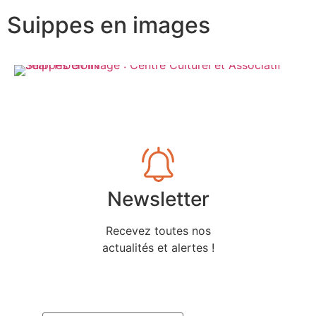
Suippes en images
Newsletter
Recevez toutes nos
actualités et alertes !