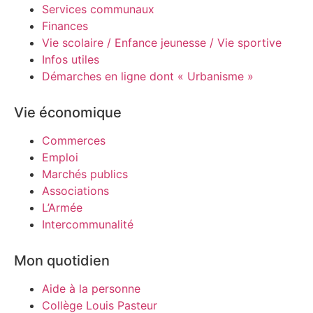
Services communaux
Finances
Vie scolaire / Enfance jeunesse / Vie sportive
Infos utiles
Démarches en ligne dont « Urbanisme »
Vie économique
Commerces
Emploi
Marchés publics
Associations
L’Armée
Intercommunalité
Mon quotidien
Aide à la personne
Collège Louis Pasteur