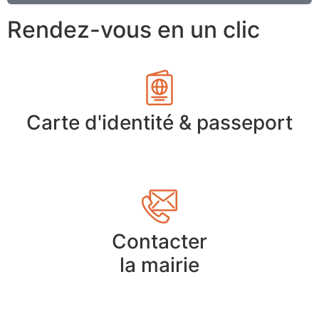
Rendez-vous en un clic
Carte d'identité & passeport
Contacter
la mairie