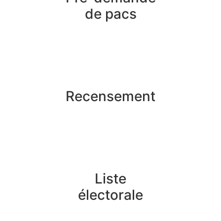
de pacs
Recensement
Liste
électorale