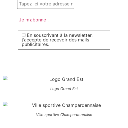
En souscrivant à la newsletter,
j'accepte de recevoir des mails
publicitaires.
Logo Grand Est
Ville sportive Champardennaise