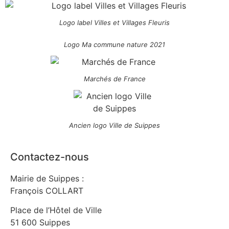
Logo label Villes et Villages Fleuris
Logo Ma commune nature 2021
Marchés de France
Ancien logo Ville de Suippes
Contactez-nous
Mairie de Suippes :
François COLLART
Place de l’Hôtel de Ville
51 600 Suippes