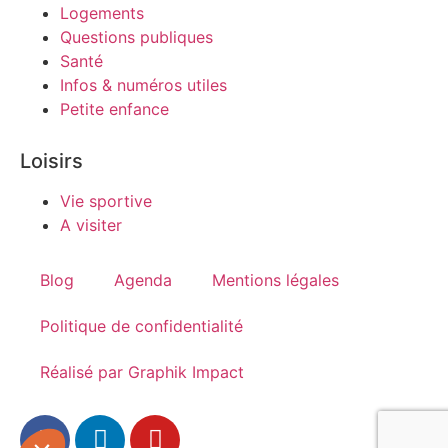
Logements
Questions publiques
Santé
Infos & numéros utiles
Petite enfance
Loisirs
Vie sportive
A visiter
Blog
Agenda
Mentions légales
Politique de confidentialité
Réalisé par Graphik Impact