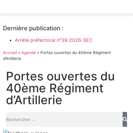
Dernière publication :
Arrêté préfectoral n°39-2026-SEC
Accueil
»
Agenda
»
Portes ouvertes du 40ème Régiment
d’Artillerie
Portes ouvertes du
40ème Régiment
d’Artillerie