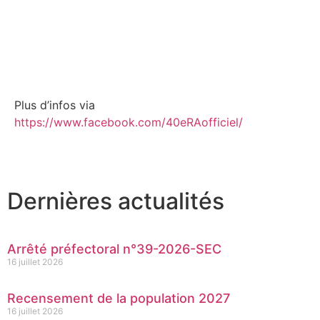
Plus d’infos via
https://www.facebook.com/40eRAofficiel/
Dernières actualités
Arrêté préfectoral n°39-2026-SEC
16 juillet 2026
Recensement de la population 2027
16 juillet 2026