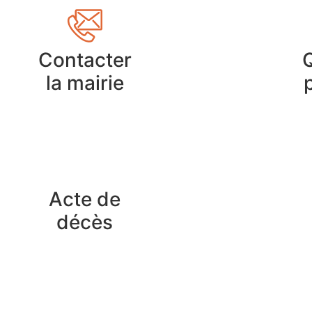
Contacter
la mairie
Acte de
décès