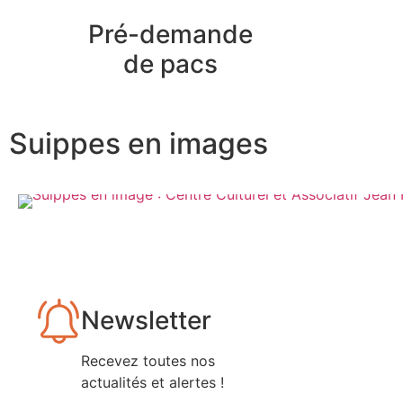
Pré-demande
de pacs
Suippes en images
Newsletter
Recevez toutes nos
actualités et alertes !