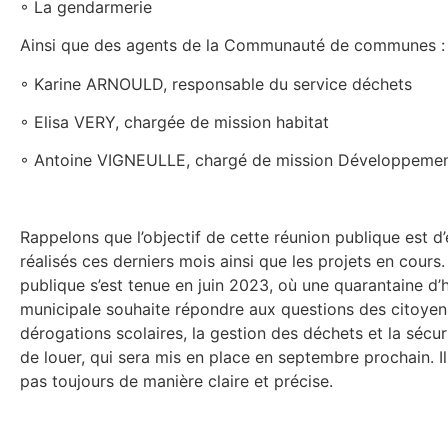
◦ La gendarmerie
Ainsi que des agents de la Communauté de communes :
◦ Karine ARNOULD, responsable du service déchets
◦ Elisa VERY, chargée de mission habitat
◦ Antoine VIGNEULLE, chargé de mission Développeme
Rappelons que l’objectif de cette réunion publique est d
réalisés ces derniers mois ainsi que les projets en cours.
publique s’est tenue en juin 2023, où une quarantaine d’h
municipale souhaite répondre aux questions des citoyens 
dérogations scolaires, la gestion des déchets et la sécu
de louer, qui sera mis en place en septembre prochain. Il
pas toujours de manière claire et précise.