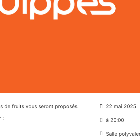
us de fruits vous seront proposés.
22 mai 2025
 :
à 20:00
Salle polyvale