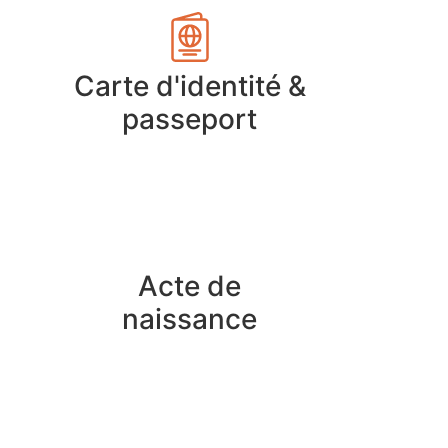
Carte d'identité &
passeport
Acte de
naissance