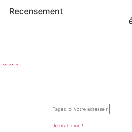
Recensement