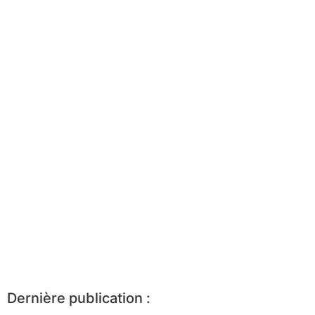
Dernière publication :