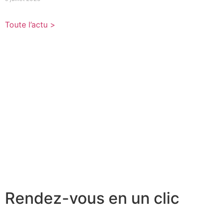
Toute l’actu >
Rendez-vous en un clic