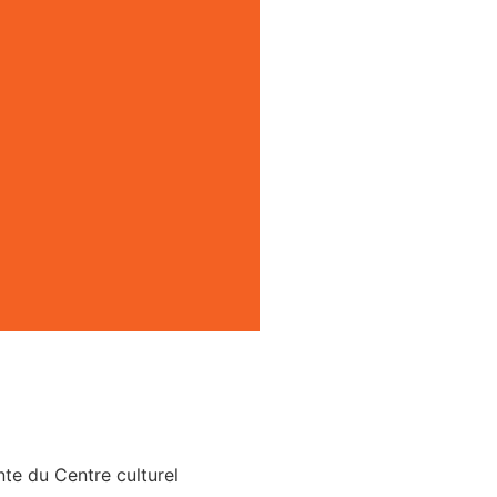
nte du Centre culturel