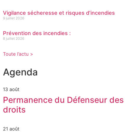
Vigilance sécheresse et risques d’incendies
9 juillet 2026
Prévention des incendies :
8 juillet 2026
Toute l’actu >
Agenda
13 août
Permanence du Défenseur des
droits
21 août