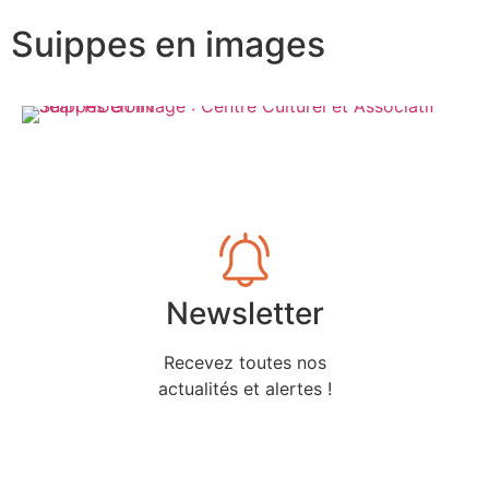
Suippes en images
Newsletter
Recevez toutes nos
actualités et alertes !