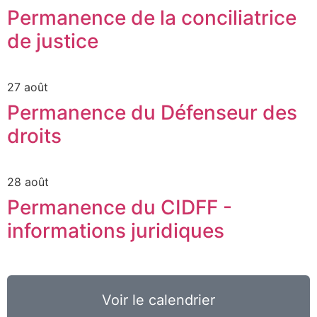
Permanence de la conciliatrice
de justice
27 août
Permanence du Défenseur des
droits
28 août
Permanence du CIDFF -
informations juridiques
Voir le calendrier