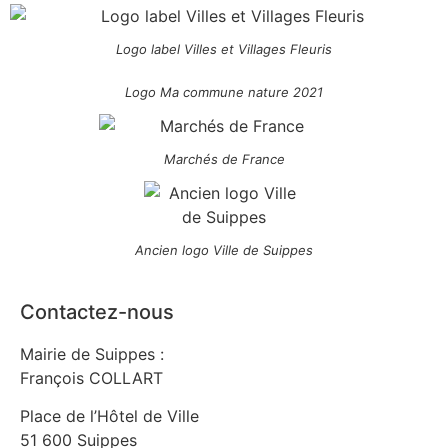
Logo label Villes et Villages Fleuris
Logo Ma commune nature 2021
Marchés de France
Ancien logo Ville de Suippes
Contactez-nous
Mairie de Suippes :
François COLLART
Place de l’Hôtel de Ville
51 600 Suippes