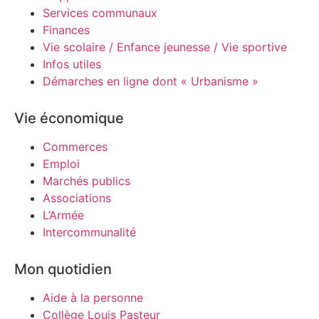
Services communaux
Finances
Vie scolaire / Enfance jeunesse / Vie sportive
Infos utiles
Démarches en ligne dont « Urbanisme »
Vie économique
Commerces
Emploi
Marchés publics
Associations
L’Armée
Intercommunalité
Mon quotidien
Aide à la personne
Collège Louis Pasteur