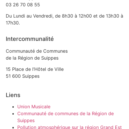
03 26 70 08 55
Du Lundi au Vendredi, de 8h30 à 12h00 et de 13h30 à
17h30.
Intercommunalité
Communauté de Communes
de la Région de Suippes
15 Place de l’Hôtel de Ville
51 600 Suippes
Liens
Union Musicale
Communauté de communes de la Région de
Suippes
Pollution atmosphérique sur la région Grand Est