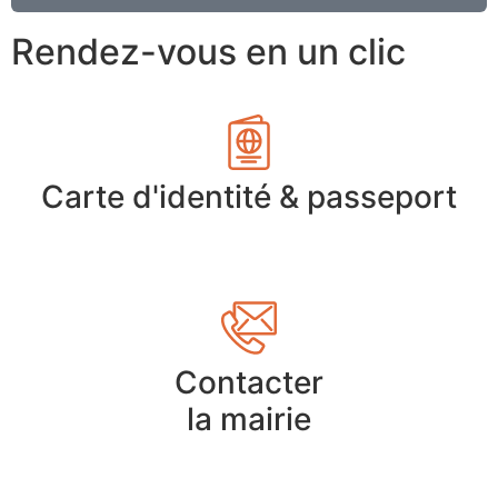
Rendez-vous en un clic
Carte d'identité & passeport
Contacter
la mairie