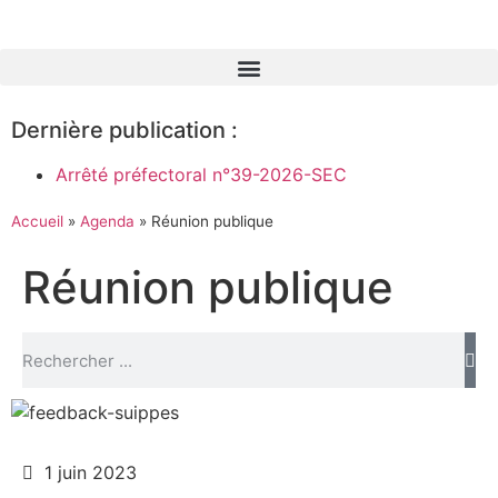
Dernière publication :
Arrêté préfectoral n°39-2026-SEC
Accueil
»
Agenda
»
Réunion publique
Réunion publique
1 juin 2023