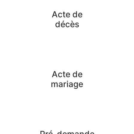
Acte de
décès
Acte de
mariage