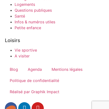
Logements
Questions publiques
Santé
Infos & numéros utiles
Petite enfance
Loisirs
Vie sportive
A visiter
Blog
Agenda
Mentions légales
Politique de confidentialité
Réalisé par Graphik Impact