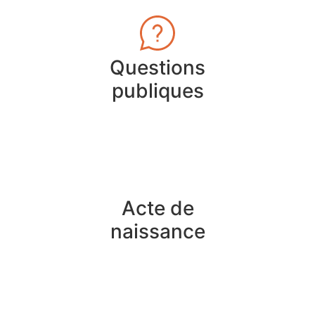
Questions
publiques
Acte de
naissance