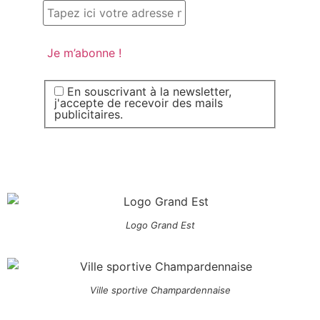
En souscrivant à la newsletter,
j'accepte de recevoir des mails
publicitaires.
Logo Grand Est
Ville sportive Champardennaise