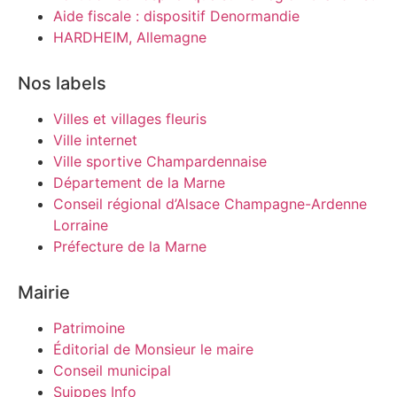
Aide fiscale : dispositif Denormandie
HARDHEIM, Allemagne
Nos labels
Villes et villages fleuris
Ville internet
Ville sportive Champardennaise
Département de la Marne
Conseil régional d’Alsace Champagne-Ardenne
Lorraine
Préfecture de la Marne
Mairie
Patrimoine
Éditorial de Monsieur le maire
Conseil municipal
Suippes Info