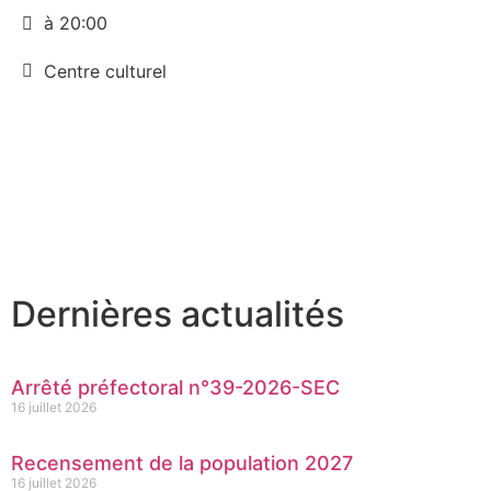
à 20:00
Centre culturel
Dernières actualités
Arrêté préfectoral n°39-2026-SEC
16 juillet 2026
Recensement de la population 2027
16 juillet 2026