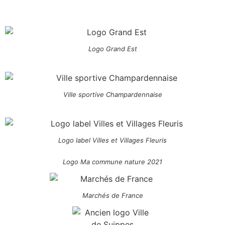
Logo Grand Est
Ville sportive Champardennaise
Logo label Villes et Villages Fleuris
Logo Ma commune nature 2021
Marchés de France