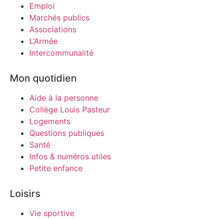
Emploi
Marchés publics
Associations
L’Armée
Intercommunalité
Mon quotidien
Aide à la personne
Collège Louis Pasteur
Logements
Questions publiques
Santé
Infos & numéros utiles
Petite enfance
Loisirs
Vie sportive