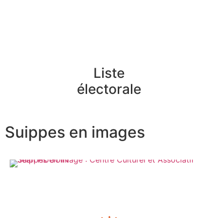
Liste
électorale
Suippes en images