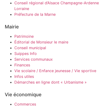
Conseil régional d’Alsace Champagne-Ardenne
Lorraine
Préfecture de la Marne
Mairie
Patrimoine
Éditorial de Monsieur le maire
Conseil municipal
Suippes Info
Services communaux
Finances
Vie scolaire / Enfance jeunesse / Vie sportive
Infos utiles
Démarches en ligne dont « Urbanisme »
Vie économique
Commerces