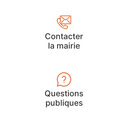
Contacter
la mairie
Questions
publiques