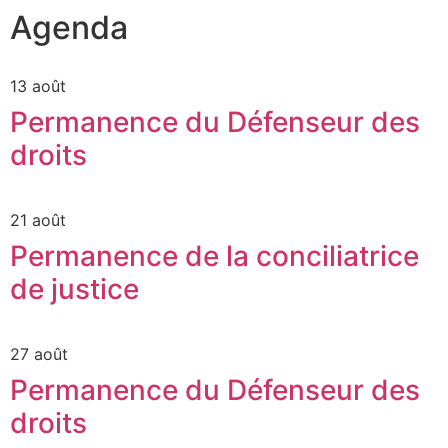
Agenda
13 août
Permanence du Défenseur des
droits
21 août
Permanence de la conciliatrice
de justice
27 août
Permanence du Défenseur des
droits