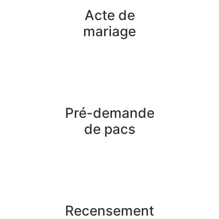
Acte de
mariage
Pré-demande
de pacs
Recensement