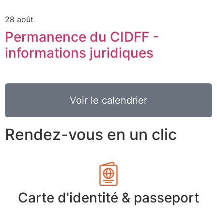
28 août
Permanence du CIDFF -
informations juridiques
Voir le calendrier
Rendez-vous en un clic
Carte d'identité & passeport