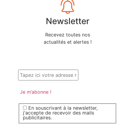
Newsletter
Recevez toutes nos
actualités et alertes !
En souscrivant à la newsletter,
j'accepte de recevoir des mails
publicitaires.