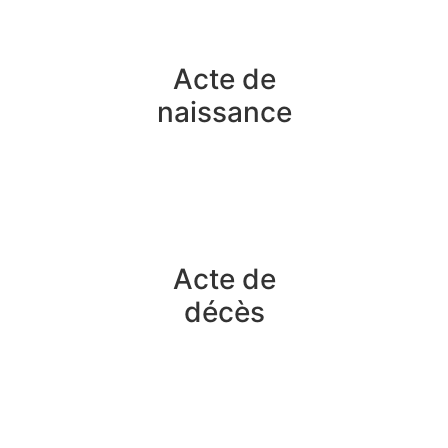
Acte de
naissance
Acte de
décès