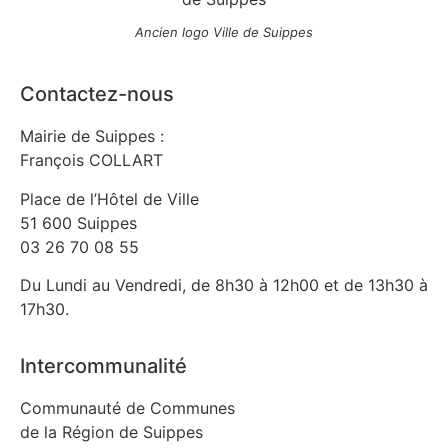
Ancien logo Ville de Suippes
Contactez-nous
Mairie de Suippes :
François COLLART
Place de l’Hôtel de Ville
51 600 Suippes
03 26 70 08 55
Du Lundi au Vendredi, de 8h30 à 12h00 et de 13h30 à
17h30.
Intercommunalité
Communauté de Communes
de la Région de Suippes