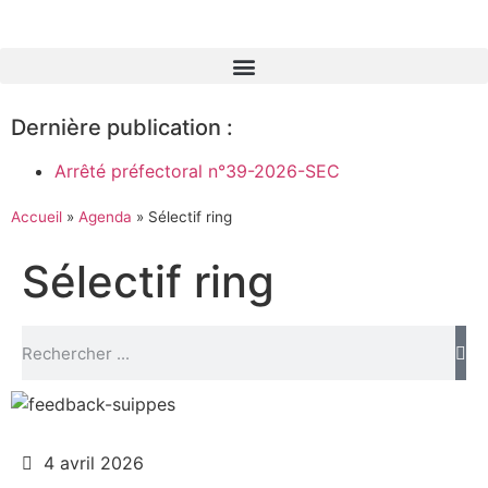
Dernière publication :
Arrêté préfectoral n°39-2026-SEC
Accueil
»
Agenda
»
Sélectif ring
Sélectif ring
4 avril 2026