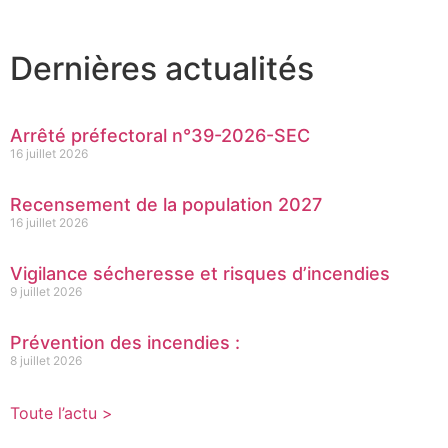
Dernières actualités
Arrêté préfectoral n°39-2026-SEC
16 juillet 2026
Recensement de la population 2027
16 juillet 2026
Vigilance sécheresse et risques d’incendies
9 juillet 2026
Prévention des incendies :
8 juillet 2026
Toute l’actu >