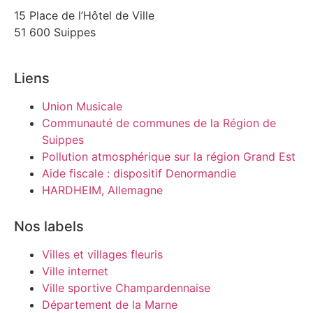
15 Place de l’Hôtel de Ville
51 600 Suippes
Liens
Union Musicale
Communauté de communes de la Région de
Suippes
Pollution atmosphérique sur la région Grand Est
Aide fiscale : dispositif Denormandie
HARDHEIM, Allemagne
Nos labels
Villes et villages fleuris
Ville internet
Ville sportive Champardennaise
Département de la Marne