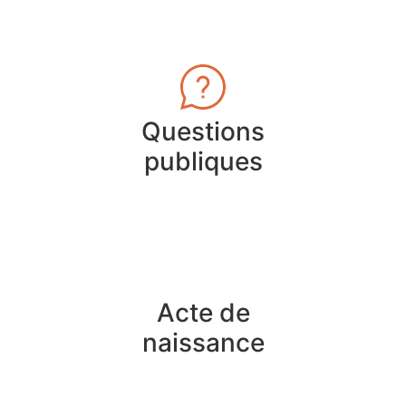
Questions
publiques
Acte de
naissance