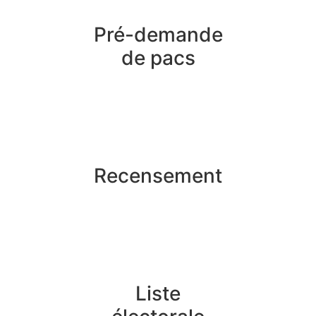
Pré-demande
de pacs
Recensement
Liste