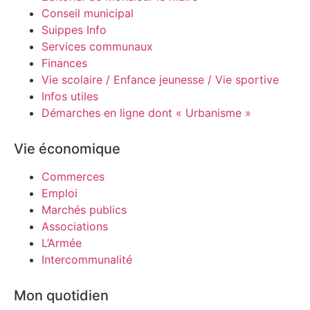
Conseil municipal
Suippes Info
Services communaux
Finances
Vie scolaire / Enfance jeunesse / Vie sportive
Infos utiles
Démarches en ligne dont « Urbanisme »
Vie économique
Commerces
Emploi
Marchés publics
Associations
L’Armée
Intercommunalité
Mon quotidien