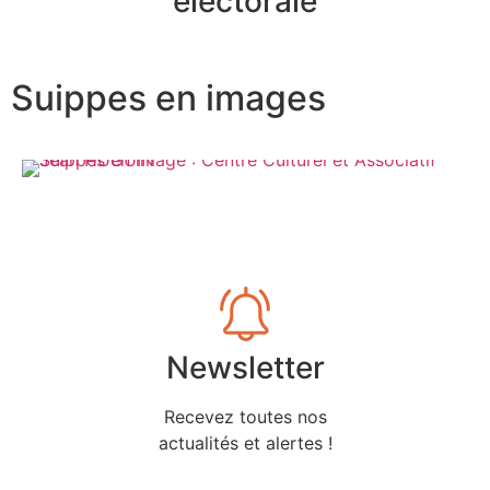
électorale
Suippes en images
Newsletter
Recevez toutes nos
actualités et alertes !