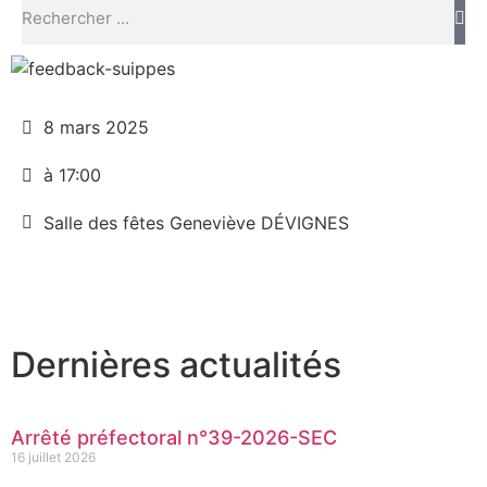
8 mars 2025
à 17:00
Salle des fêtes Geneviève DÉVIGNES
Dernières actualités
Arrêté préfectoral n°39-2026-SEC
16 juillet 2026