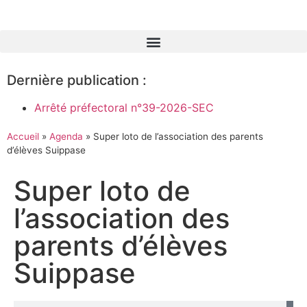
Dernière publication :
Arrêté préfectoral n°39-2026-SEC
Accueil
»
Agenda
»
Super loto de l’association des parents
d’élèves Suippase
Super loto de
l’association des
parents d’élèves
Suippase