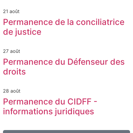
21 août
Permanence de la conciliatrice
de justice
27 août
Permanence du Défenseur des
droits
28 août
Permanence du CIDFF -
informations juridiques