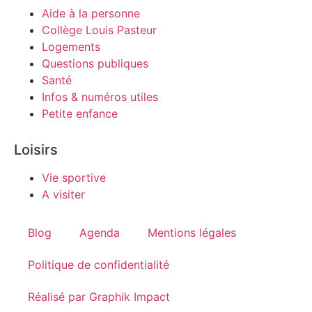
Aide à la personne
Collège Louis Pasteur
Logements
Questions publiques
Santé
Infos & numéros utiles
Petite enfance
Loisirs
Vie sportive
A visiter
Blog
Agenda
Mentions légales
Politique de confidentialité
Réalisé par Graphik Impact