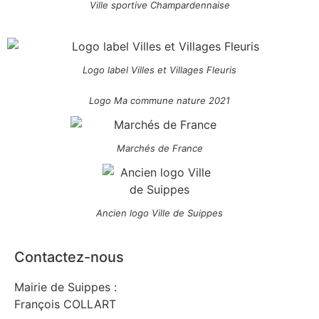
Ville sportive Champardennaise
Logo label Villes et Villages Fleuris
Logo Ma commune nature 2021
Marchés de France
Ancien logo Ville de Suippes
Contactez-nous
Mairie de Suippes :
François COLLART