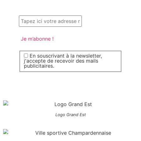
En souscrivant à la newsletter,
j'accepte de recevoir des mails
publicitaires.
Logo Grand Est