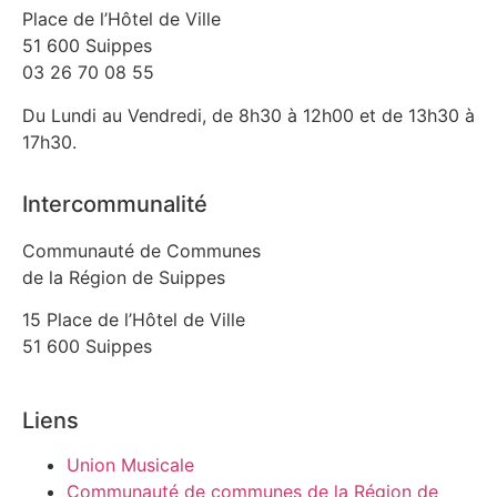
Place de l’Hôtel de Ville
51 600 Suippes
03 26 70 08 55
Du Lundi au Vendredi, de 8h30 à 12h00 et de 13h30 à
17h30.
Intercommunalité
Communauté de Communes
de la Région de Suippes
15 Place de l’Hôtel de Ville
51 600 Suippes
Liens
Union Musicale
Communauté de communes de la Région de