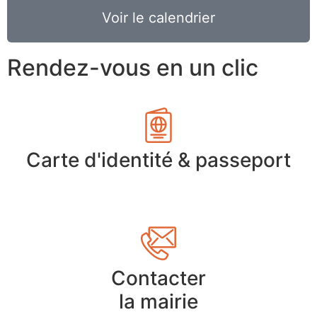
Voir le calendrier
Rendez-vous en un clic
Carte d'identité & passeport
Contacter
la mairie