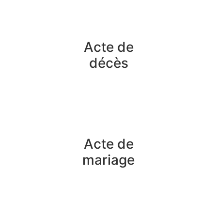
Acte de
décès
Acte de
mariage