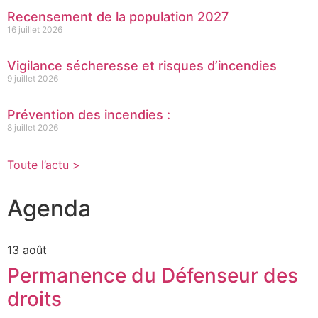
Recensement de la population 2027
16 juillet 2026
Vigilance sécheresse et risques d’incendies
9 juillet 2026
Prévention des incendies :
8 juillet 2026
Toute l’actu >
Agenda
13 août
Permanence du Défenseur des
droits