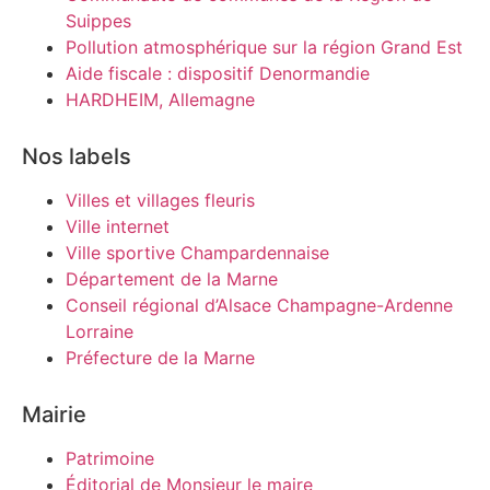
Suippes
Pollution atmosphérique sur la région Grand Est
Aide fiscale : dispositif Denormandie
HARDHEIM, Allemagne
Nos labels
Villes et villages fleuris
Ville internet
Ville sportive Champardennaise
Département de la Marne
Conseil régional d’Alsace Champagne-Ardenne
Lorraine
Préfecture de la Marne
Mairie
Patrimoine
Éditorial de Monsieur le maire