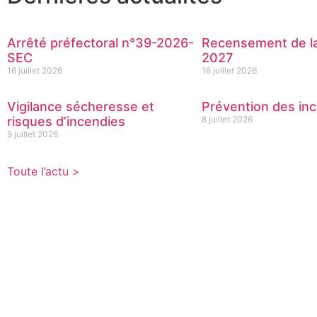
Arrêté préfectoral n°39-2026-
Recensement de la
SEC
2027
16 juillet 2026
16 juillet 2026
Vigilance sécheresse et
Prévention des inc
risques d’incendies
8 juillet 2026
9 juillet 2026
Toute l’actu >