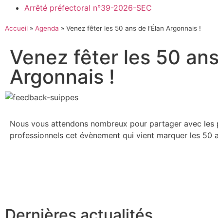
Arrêté préfectoral n°39-2026-SEC
Accueil
»
Agenda
»
Venez fêter les 50 ans de l’Élan Argonnais !
Venez fêter les 50 ans
Argonnais !
Nous vous attendons nombreux pour partager avec les
professionnels cet évènement qui vient marquer les 50 an
Dernières actualités