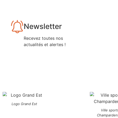
Newsletter
Recevez toutes nos
actualités et alertes !
Logo Grand Est
Ville sport
Champarden