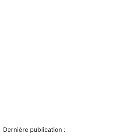
Dernière publication :