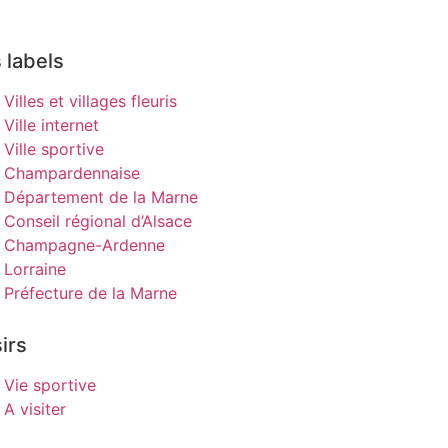
 labels
Villes et villages fleuris
Ville internet
Ville sportive
Champardennaise
Département de la Marne
Conseil régional d’Alsace
Champagne-Ardenne
Lorraine
Préfecture de la Marne
irs
Vie sportive
A visiter