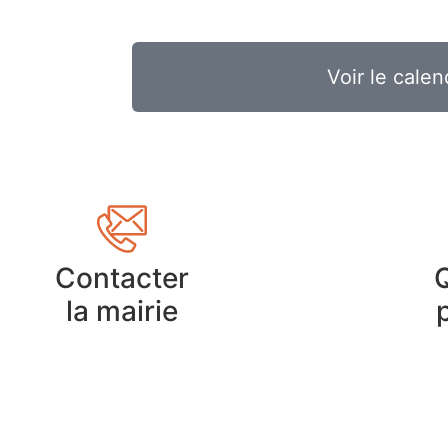
Voir le calen
Contacter
la mairie