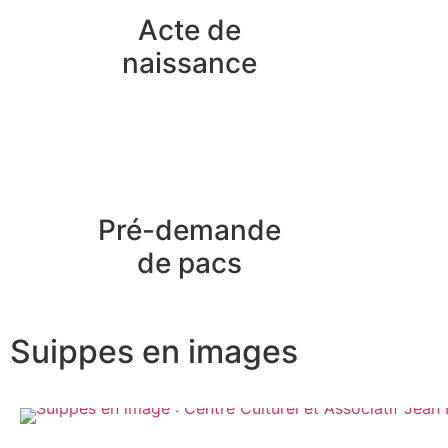
Acte de
naissance
Pré-demande
de pacs
Suippes en images