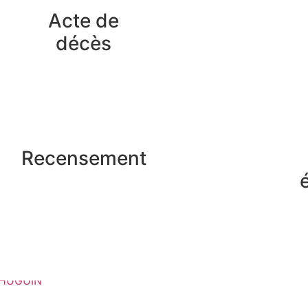
Acte de
décès
Recensement