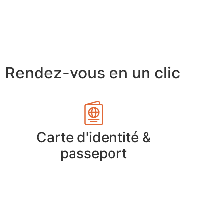
Rendez-vous en un clic
Carte d'identité &
passeport