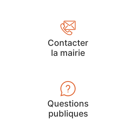
Contacter
la mairie
Questions
publiques