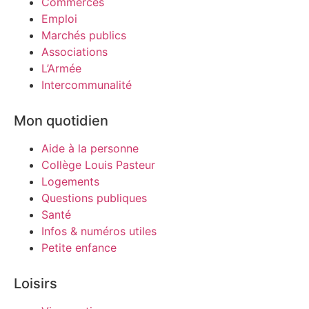
Commerces
Emploi
Marchés publics
Associations
L’Armée
Intercommunalité
Mon quotidien
Aide à la personne
Collège Louis Pasteur
Logements
Questions publiques
Santé
Infos & numéros utiles
Petite enfance
Loisirs