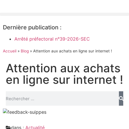
Dernière publication :
Arrêté préfectoral n°39-2026-SEC
Accueil
»
Blog
»
Attention aux achats en ligne sur internet !
Attention aux achats
en ligne sur internet !
dans :
Actualité