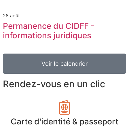
28 août
Permanence du CIDFF -
informations juridiques
Voir le calendrier
Rendez-vous en un clic
Carte d'identité & passeport