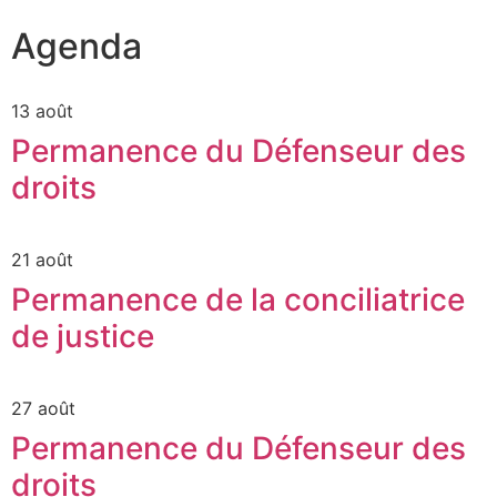
Agenda
13 août
Permanence du Défenseur des
droits
21 août
Permanence de la conciliatrice
de justice
27 août
Permanence du Défenseur des
droits