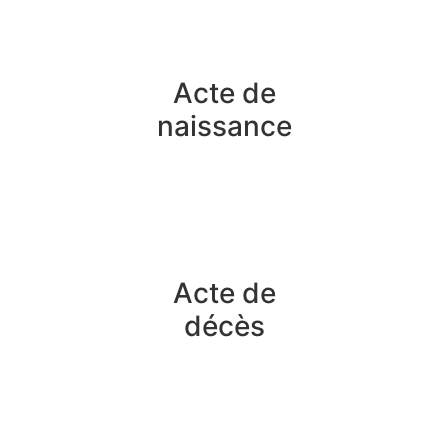
Acte de
naissance
Acte de
décès