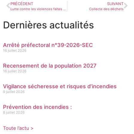
PRÉCÉDENT
SUIVANT
Lutte contre les violences faites aux femmes
Collecte des déchets
Dernières actualités
Arrêté préfectoral n°39-2026-SEC
16 juillet 2026
Recensement de la population 2027
16 juillet 2026
Vigilance sécheresse et risques d’incendies
9 juillet 2026
Prévention des incendies :
8 juillet 2026
Toute l’actu >