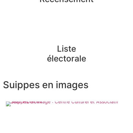
Liste
électorale
Suippes en images