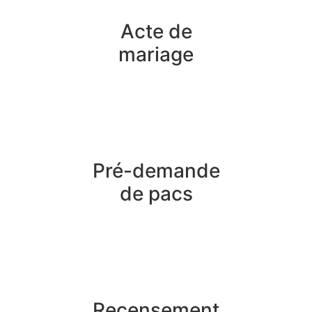
Acte de
mariage
Pré-demande
de pacs
Recensement