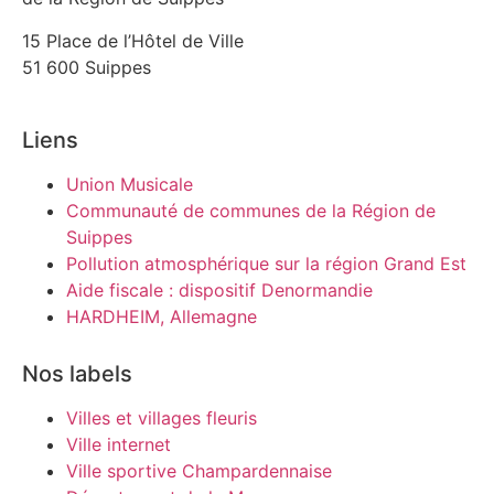
15 Place de l’Hôtel de Ville
51 600 Suippes
Liens
Union Musicale
Communauté de communes de la Région de
Suippes
Pollution atmosphérique sur la région Grand Est
Aide fiscale : dispositif Denormandie
HARDHEIM, Allemagne
Nos labels
Villes et villages fleuris
Ville internet
Ville sportive Champardennaise