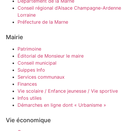
Département de la Marne
Conseil régional d’Alsace Champagne-Ardenne
Lorraine
Préfecture de la Marne
Mairie
Patrimoine
Éditorial de Monsieur le maire
Conseil municipal
Suippes Info
Services communaux
Finances
Vie scolaire / Enfance jeunesse / Vie sportive
Infos utiles
Démarches en ligne dont « Urbanisme »
Vie économique