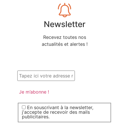
Newsletter
Recevez toutes nos
actualités et alertes !
En souscrivant à la newsletter,
j'accepte de recevoir des mails
publicitaires.