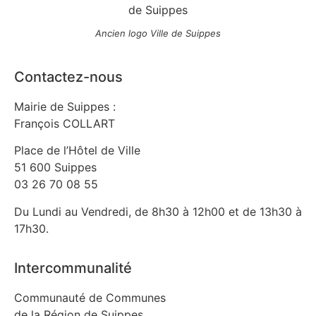
Ancien logo Ville de Suippes
Contactez-nous
Mairie de Suippes :
François COLLART
Place de l’Hôtel de Ville
51 600 Suippes
03 26 70 08 55
Du Lundi au Vendredi, de 8h30 à 12h00 et de 13h30 à
17h30.
Intercommunalité
Communauté de Communes
de la Région de Suippes