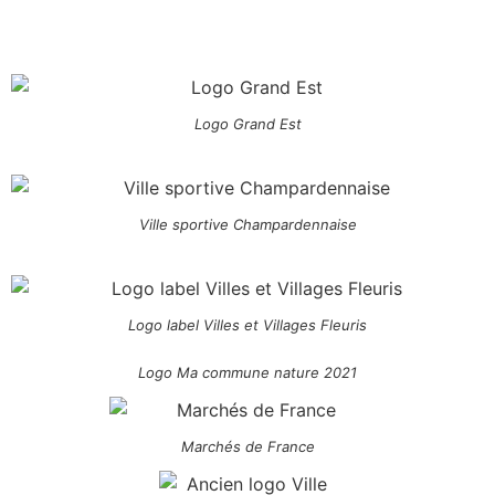
Logo Grand Est
Ville sportive Champardennaise
Logo label Villes et Villages Fleuris
Logo Ma commune nature 2021
Marchés de France