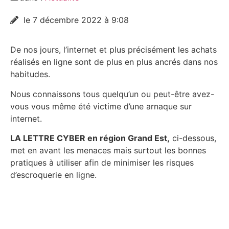
le 7 décembre 2022 à 9:08
De nos jours, l’internet et plus précisément les achats
réalisés en ligne sont de plus en plus ancrés dans nos
habitudes.
Nous connaissons tous quelqu’un ou peut-être avez-
vous vous même été victime d’une arnaque sur
internet.
LA LETTRE CYBER en région Grand Est,
ci-dessous,
met en avant les menaces mais surtout les bonnes
pratiques à utiliser afin de minimiser les risques
d’escroquerie en ligne.