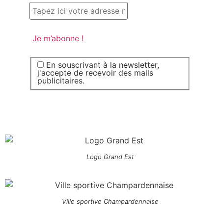
En souscrivant à la newsletter,
j'accepte de recevoir des mails
publicitaires.
Logo Grand Est
Ville sportive Champardennaise