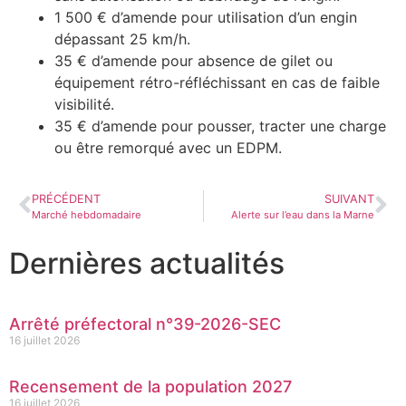
1 500 € d’amende pour utilisation d’un engin
dépassant 25 km/h.
35 € d’amende pour absence de gilet ou
équipement rétro-réfléchissant en cas de faible
visibilité.
35 € d’amende pour pousser, tracter une charge
ou être remorqué avec un EDPM.
PRÉCÉDENT
SUIVANT
Marché hebdomadaire
Alerte sur l’eau dans la Marne
Dernières actualités
Arrêté préfectoral n°39-2026-SEC
16 juillet 2026
Recensement de la population 2027
16 juillet 2026