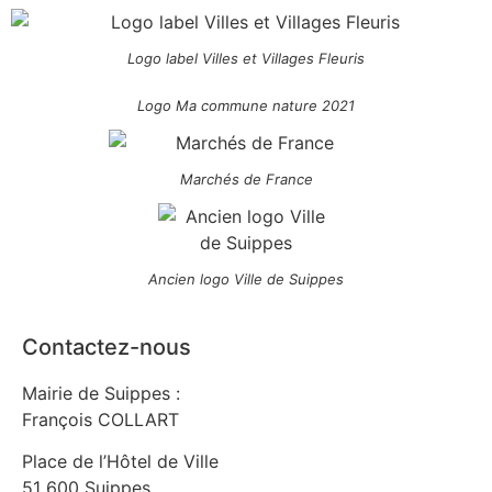
Logo label Villes et Villages Fleuris
Logo Ma commune nature 2021
Marchés de France
Ancien logo Ville de Suippes
Contactez-nous
Mairie de Suippes :
François COLLART
Place de l’Hôtel de Ville
51 600 Suippes