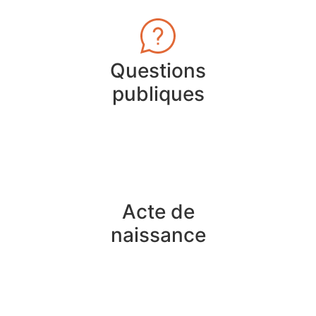
Questions
publiques
Acte de
naissance