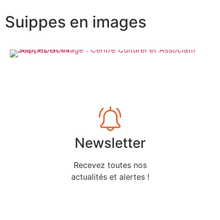
Suippes en images
Newsletter
Recevez toutes nos
actualités et alertes !