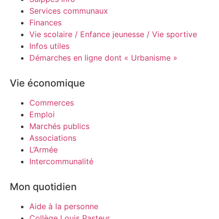
Services communaux
Finances
Vie scolaire / Enfance jeunesse / Vie sportive
Infos utiles
Démarches en ligne dont « Urbanisme »
Vie économique
Commerces
Emploi
Marchés publics
Associations
L’Armée
Intercommunalité
Mon quotidien
Aide à la personne
Collège Louis Pasteur