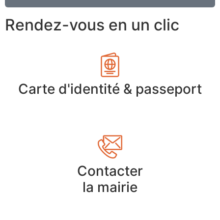
Rendez-vous en un clic
Carte d'identité & passeport
Contacter
la mairie