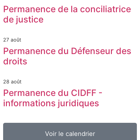
Permanence de la conciliatrice
de justice
27 août
Permanence du Défenseur des
droits
28 août
Permanence du CIDFF -
informations juridiques
Voir le calendrier