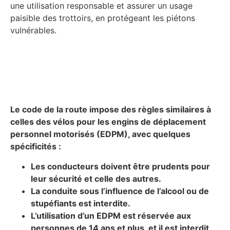
une utilisation responsable et assurer un usage
paisible des trottoirs, en protégeant les piétons
vulnérables.
Le code de la route impose des règles similaires à
celles des vélos pour les engins de déplacement
personnel motorisés (EDPM), avec quelques
spécificités :
Les conducteurs doivent être prudents pour
leur sécurité et celle des autres.
La conduite sous l’influence de l’alcool ou de
stupéfiants est interdite.
L’utilisation d’un EDPM est réservée aux
personnes de 14 ans et plus, et il est interdit