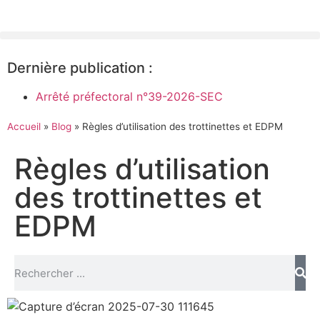
Dernière publication :
Arrêté préfectoral n°39-2026-SEC
Accueil
»
Blog
»
Règles d’utilisation des trottinettes et EDPM
Règles d’utilisation
des trottinettes et
EDPM