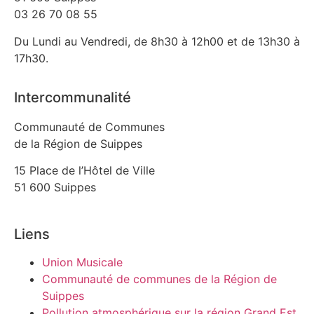
03 26 70 08 55
Du Lundi au Vendredi, de 8h30 à 12h00 et de 13h30 à
17h30.
Intercommunalité
Communauté de Communes
de la Région de Suippes
15 Place de l’Hôtel de Ville
51 600 Suippes
Liens
Union Musicale
Communauté de communes de la Région de
Suippes
Pollution atmosphérique sur la région Grand Est