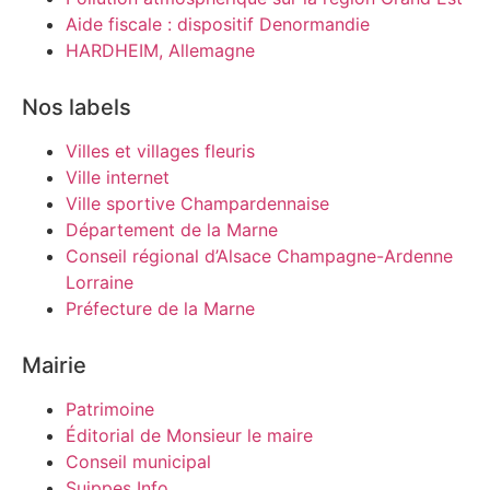
Aide fiscale : dispositif Denormandie
HARDHEIM, Allemagne
Nos labels
Villes et villages fleuris
Ville internet
Ville sportive Champardennaise
Département de la Marne
Conseil régional d’Alsace Champagne-Ardenne
Lorraine
Préfecture de la Marne
Mairie
Patrimoine
Éditorial de Monsieur le maire
Conseil municipal
Suippes Info