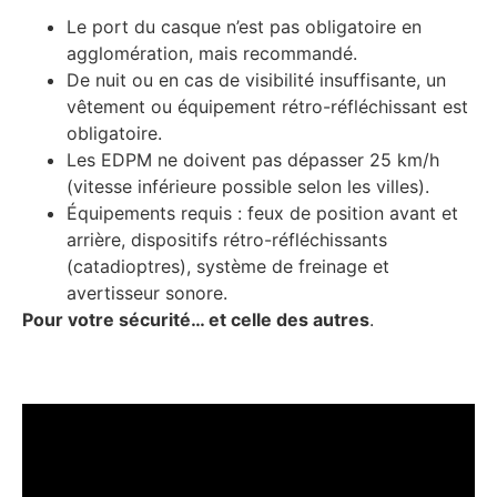
Le port du casque n’est pas obligatoire en
agglomération, mais recommandé.
De nuit ou en cas de visibilité insuffisante, un
vêtement ou équipement rétro-réfléchissant est
obligatoire.
Les EDPM ne doivent pas dépasser 25 km/h
(vitesse inférieure possible selon les villes).
Équipements requis : feux de position avant et
arrière, dispositifs rétro-réfléchissants
(catadioptres), système de freinage et
avertisseur sonore.
Pour votre sécurité… et celle des autres
.