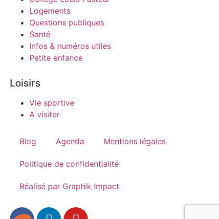
Logements
Questions publiques
Santé
Infos & numéros utiles
Petite enfance
Loisirs
Vie sportive
A visiter
Blog
Agenda
Mentions légales
Politique de confidentialité
Réalisé par Graphik Impact