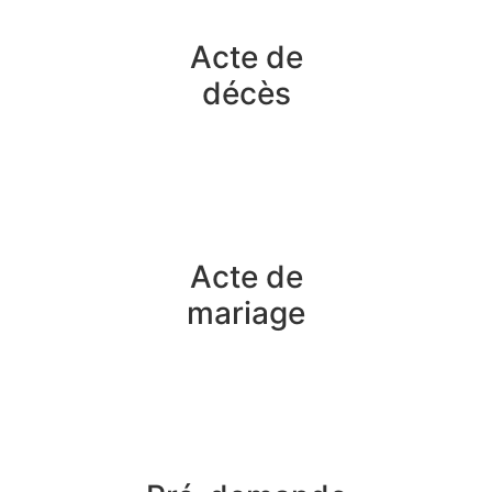
Acte de
décès
Acte de
mariage