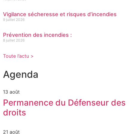
Vigilance sécheresse et risques d’incendies
9 juillet 2026
Prévention des incendies :
8 juillet 2026
Toute l’actu >
Agenda
13 août
Permanence du Défenseur des
droits
21 août