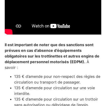
Il est important de noter que des sanctions sont
prévues en cas d’absence d’équipements
obligatoires sur les trottinettes et autres engins de
déplacement personnel motorisés (EDPM).
À
savoir :
135 € d’amende pour non-respect des règles de
circulation ou transport de passager.
135 € d’amende pour circulation sur une voie
interdite.
135 € d’amende pour circulation sur un trottoir
sans autorisation ou débridage de l’engin.