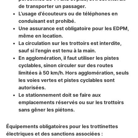
de transporter un passager.
L’usage d’écouteurs ou de téléphones en
conduisant est prohibé.
Une assurance est obligatoire pour les EDPM,
même en location.
La circulation sur les trottoirs est interdite,
sauf si l’engin est tenu à la main.
En agglomération, il faut utiliser les pistes
cyclables, sinon circuler sur des routes
limitées à 50 km/h. Hors agglomération, seuls
les voies vertes et pistes cyclables sont
autorisées.
Le stationnement doit se faire aux
emplacements réservés ou sur les trottoirs
sans gêner les piétons.
Équipements obligatoires pour les trottinettes
électriques et des sanctions associées :