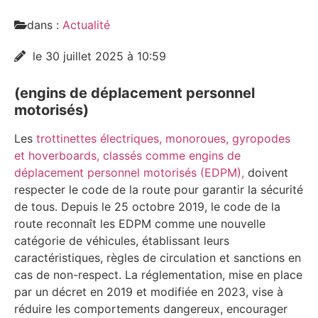
dans :
Actualité
le 30 juillet 2025 à 10:59
(engins de déplacement personnel
motorisés)
Les
trottinettes électriques, monoroues, gyropodes
et hoverboards, classés comme engins de
déplacement personnel motorisés (EDPM),
doivent
respecter le code de la route pour garantir la sécurité
de tous. Depuis le 25 octobre 2019, le code de la
route reconnaît les EDPM comme une nouvelle
catégorie de véhicules, établissant leurs
caractéristiques, règles de circulation et sanctions en
cas de non-respect. La réglementation, mise en place
par un décret en 2019 et modifiée en 2023, vise à
réduire les comportements dangereux, encourager