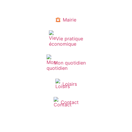
Mairie
Vie pratique
Mon quotidien
Loisirs
Contact