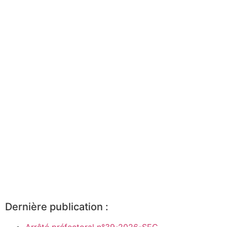
Dernière publication :