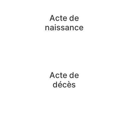
Acte de
naissance
Acte de
décès