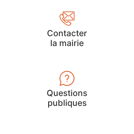
Contacter
la mairie
Questions
publiques