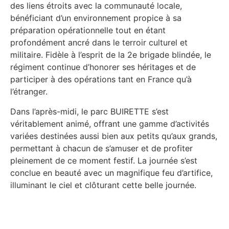
des liens étroits avec la communauté locale,
bénéficiant d’un environnement propice à sa
préparation opérationnelle tout en étant
profondément ancré dans le terroir culturel et
militaire. Fidèle à l’esprit de la 2e brigade blindée, le
régiment continue d’honorer ses héritages et de
participer à des opérations tant en France qu’à
l’étranger.
Dans l’après-midi, le parc BUIRETTE s’est
véritablement animé, offrant une gamme d’activités
variées destinées aussi bien aux petits qu’aux grands,
permettant à chacun de s’amuser et de profiter
pleinement de ce moment festif. La journée s’est
conclue en beauté avec un magnifique feu d’artifice,
illuminant le ciel et clôturant cette belle journée.