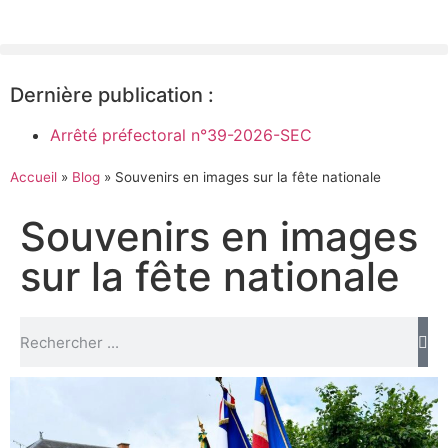
Dernière publication :
Arrêté préfectoral n°39-2026-SEC
Accueil
»
Blog
»
Souvenirs en images sur la fête nationale
Souvenirs en images
sur la fête nationale