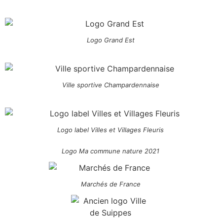
Logo Grand Est
Ville sportive Champardennaise
Logo label Villes et Villages Fleuris
Logo Ma commune nature 2021
Marchés de France