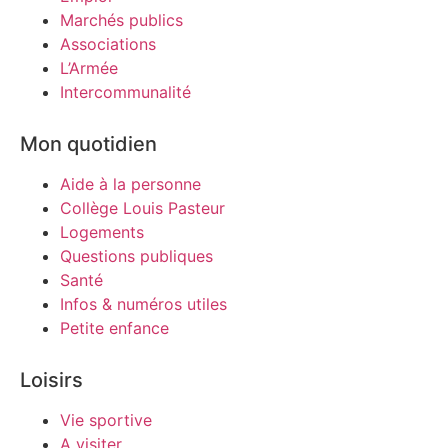
Marchés publics
Associations
L’Armée
Intercommunalité
Mon quotidien
Aide à la personne
Collège Louis Pasteur
Logements
Questions publiques
Santé
Infos & numéros utiles
Petite enfance
Loisirs
Vie sportive
A visiter