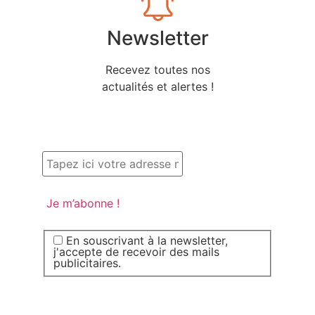
Newsletter
Recevez toutes nos
actualités et alertes !
En souscrivant à la newsletter,
j'accepte de recevoir des mails
publicitaires.