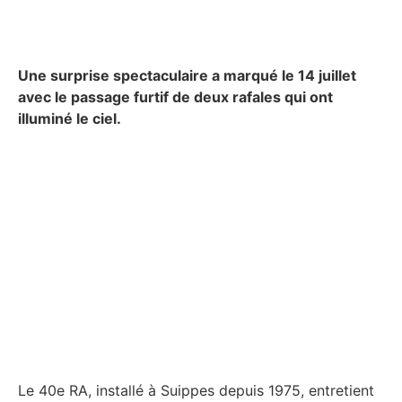
Une surprise spectaculaire a marqué le 14 juillet
avec le passage furtif de deux rafales qui ont
illuminé le ciel.
Le 40e RA, installé à Suippes depuis 1975, entretient