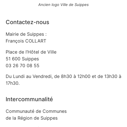
Ancien logo Ville de Suippes
Contactez-nous
Mairie de Suippes :
François COLLART
Place de l’Hôtel de Ville
51 600 Suippes
03 26 70 08 55
Du Lundi au Vendredi, de 8h30 à 12h00 et de 13h30 à
17h30.
Intercommunalité
Communauté de Communes
de la Région de Suippes