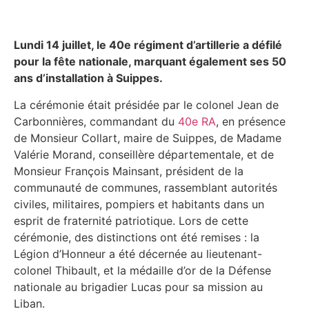
Lundi 14 juillet, le 40e régiment d’artillerie a défilé
pour la fête nationale, marquant également ses 50
ans d’installation à Suippes.
La cérémonie était présidée par le colonel Jean de
Carbonnières, commandant du
40e RA
, en présence
de Monsieur Collart, maire de Suippes, de Madame
Valérie Morand, conseillère départementale, et de
Monsieur François Mainsant, président de la
communauté de communes, rassemblant autorités
civiles, militaires, pompiers et habitants dans un
esprit de fraternité patriotique. Lors de cette
cérémonie, des distinctions ont été remises : la
Légion d’Honneur a été décernée au lieutenant-
colonel Thibault, et la médaille d’or de la Défense
nationale au brigadier Lucas pour sa mission au
Liban.