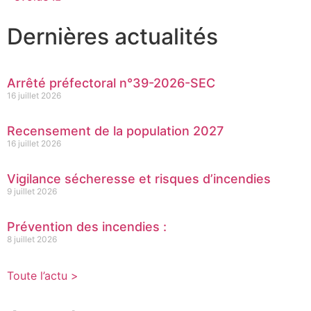
Dernières actualités
Arrêté préfectoral n°39-2026-SEC
16 juillet 2026
Recensement de la population 2027
16 juillet 2026
Vigilance sécheresse et risques d’incendies
9 juillet 2026
Prévention des incendies :
8 juillet 2026
Toute l’actu >