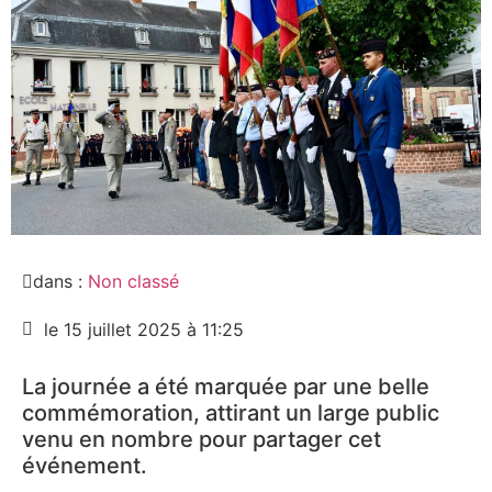
dans :
Non classé
le 15 juillet 2025 à 11:25
La journée a été marquée par une belle
commémoration, attirant un large public
venu en nombre pour partager cet
événement.