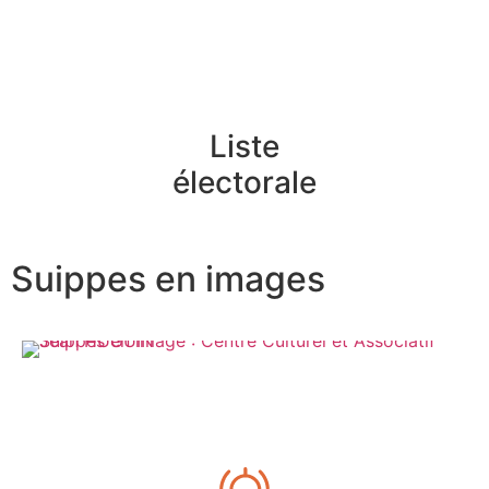
Liste
électorale
Suippes en images