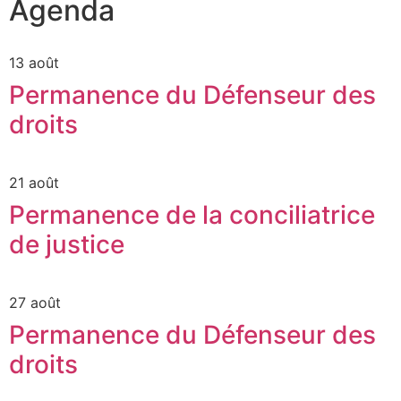
Agenda
13 août
Permanence du Défenseur des
droits
21 août
Permanence de la conciliatrice
de justice
27 août
Permanence du Défenseur des
droits