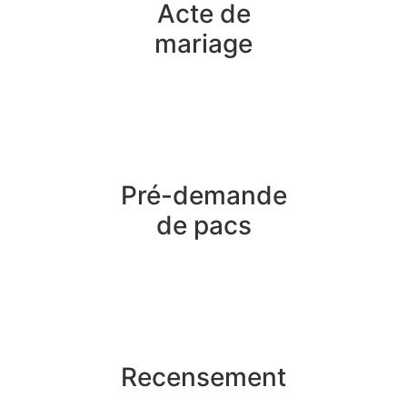
Acte de
mariage
Pré-demande
de pacs
Recensement