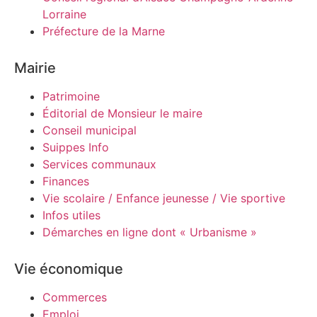
Lorraine
Préfecture de la Marne
Mairie
Patrimoine
Éditorial de Monsieur le maire
Conseil municipal
Suippes Info
Services communaux
Finances
Vie scolaire / Enfance jeunesse / Vie sportive
Infos utiles
Démarches en ligne dont « Urbanisme »
Vie économique
Commerces
Emploi