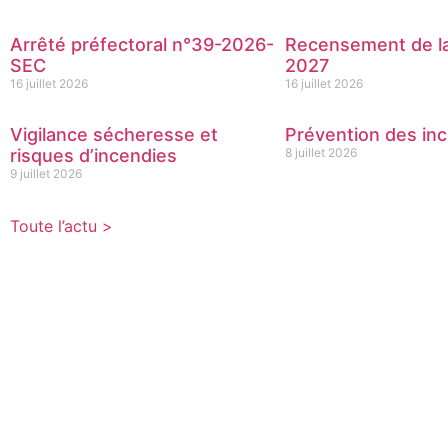
Arrêté préfectoral n°39-2026-
Recensement de la
SEC
2027
16 juillet 2026
16 juillet 2026
Vigilance sécheresse et
Prévention des inc
risques d’incendies
8 juillet 2026
9 juillet 2026
Toute l’actu >