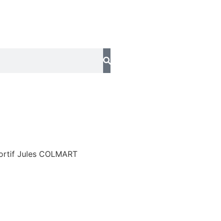
ortif Jules COLMART