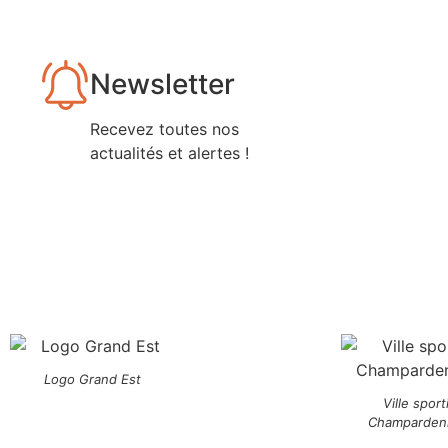
Newsletter
Recevez toutes nos
actualités et alertes !
Logo Grand Est
Ville sport
Champarden