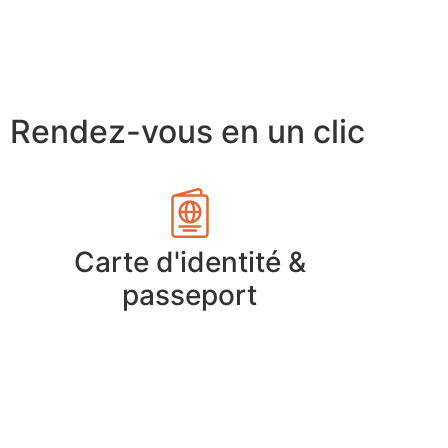
Rendez-vous en un clic
Carte d'identité &
passeport