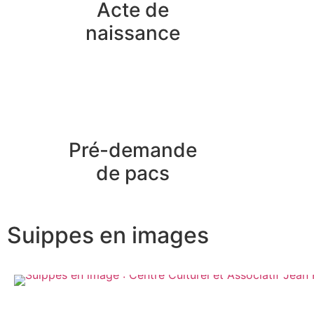
Acte de
naissance
Pré-demande
de pacs
Suippes en images