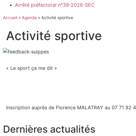
Arrêté préfectoral n°39-2026-SEC
Accueil
»
Agenda
»
Activité sportive
Activité sportive
« Le sport ça me dit »
Inscription auprès de Florence MALATRAY au 07 71 92 47
Dernières actualités