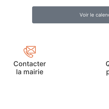
Voir le calen
Contacter
la mairie