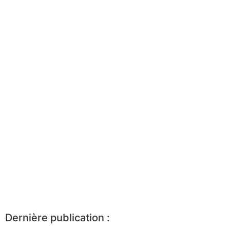
Dernière publication :