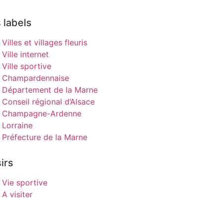
 labels
Villes et villages fleuris
Ville internet
Ville sportive
Champardennaise
Département de la Marne
Conseil régional d’Alsace
Champagne-Ardenne
Lorraine
Préfecture de la Marne
irs
Vie sportive
A visiter