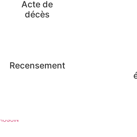
Acte de
décès
Recensement