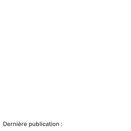
Dernière publication :