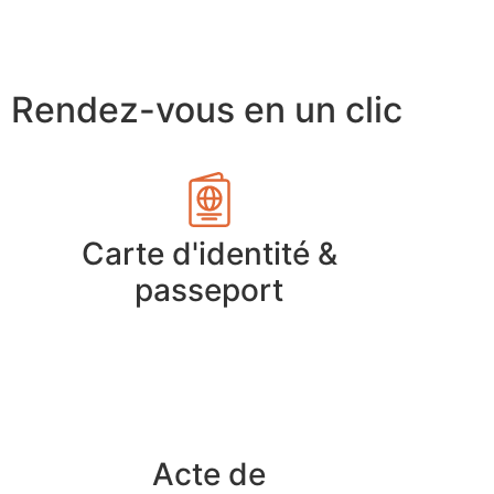
Rendez-vous en un clic
Carte d'identité &
passeport
Acte de