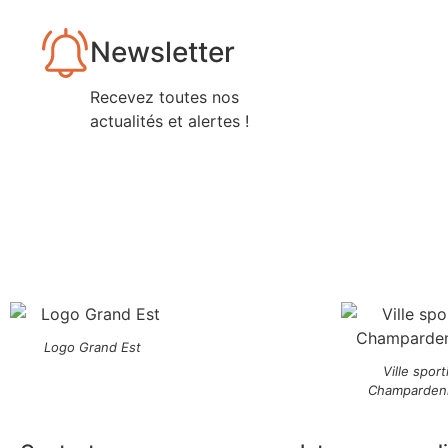
Newsletter
Recevez toutes nos
actualités et alertes !
Logo Grand Est
Ville sport
Champarden