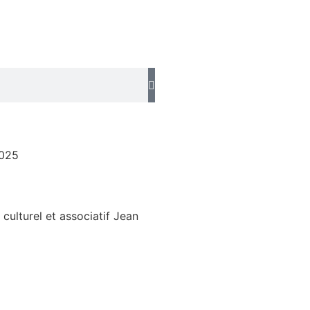
025
 culturel et associatif Jean