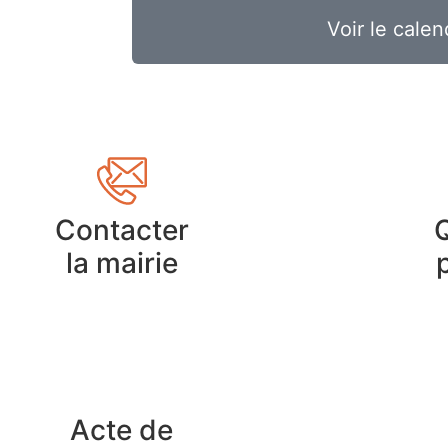
Voir le calen
Contacter
la mairie
Acte de