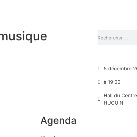
 musique
5 décembre 2
à 19:00
Hall du Centre
HUGUIN
Agenda