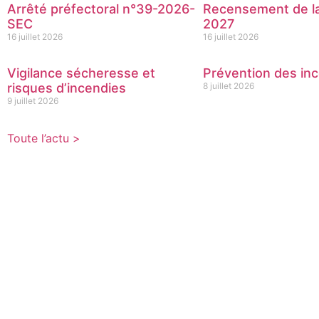
Arrêté préfectoral n°39-2026-
Recensement de la
SEC
2027
16 juillet 2026
16 juillet 2026
Vigilance sécheresse et
Prévention des inc
risques d’incendies
8 juillet 2026
9 juillet 2026
Toute l’actu >