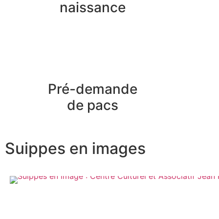
naissance
Pré-demande
de pacs
Suippes en images