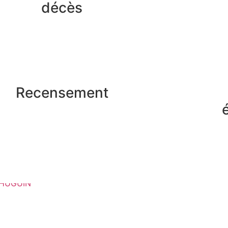
décès
Recensement