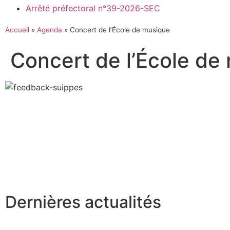
Arrêté préfectoral n°39-2026-SEC
Accueil
»
Agenda
»
Concert de l’École de musique
Concert de l’École de
Dernières actualités