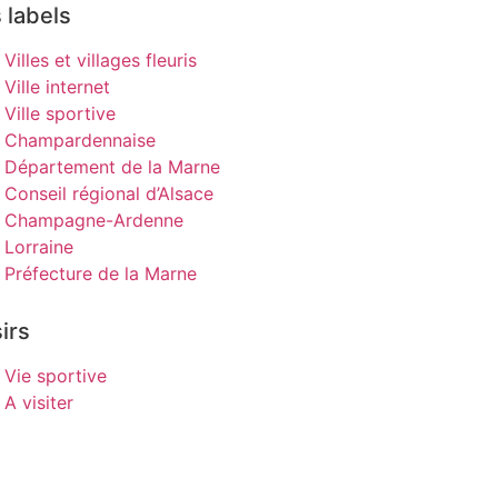
 labels
Villes et villages fleuris
Ville internet
Ville sportive
Champardennaise
Département de la Marne
Conseil régional d’Alsace
Champagne-Ardenne
Lorraine
Préfecture de la Marne
irs
Vie sportive
A visiter