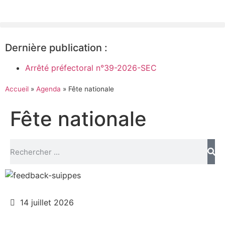
Dernière publication :
Arrêté préfectoral n°39-2026-SEC
Accueil
»
Agenda
»
Fête nationale
Fête nationale
14 juillet 2026