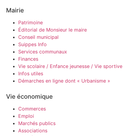
Mairie
Patrimoine
Éditorial de Monsieur le maire
Conseil municipal
Suippes Info
Services communaux
Finances
Vie scolaire / Enfance jeunesse / Vie sportive
Infos utiles
Démarches en ligne dont « Urbanisme »
Vie économique
Commerces
Emploi
Marchés publics
Associations