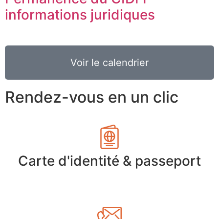
informations juridiques
Voir le calendrier
Rendez-vous en un clic
Carte d'identité & passeport