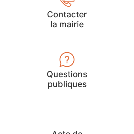
Contacter
la mairie
Questions
publiques