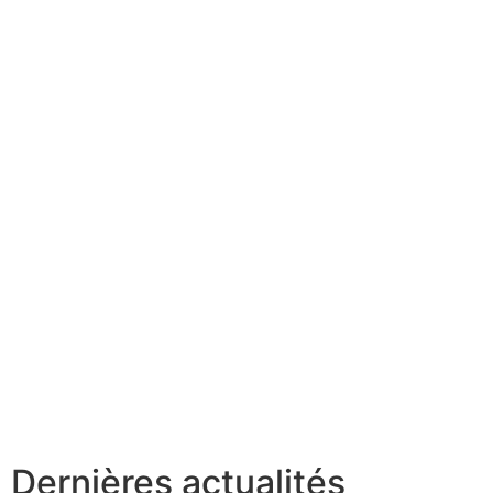
Dernières actualités