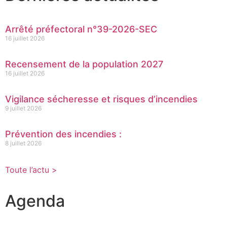
Arrêté préfectoral n°39-2026-SEC
16 juillet 2026
Recensement de la population 2027
16 juillet 2026
Vigilance sécheresse et risques d’incendies
9 juillet 2026
Prévention des incendies :
8 juillet 2026
Toute l’actu >
Agenda