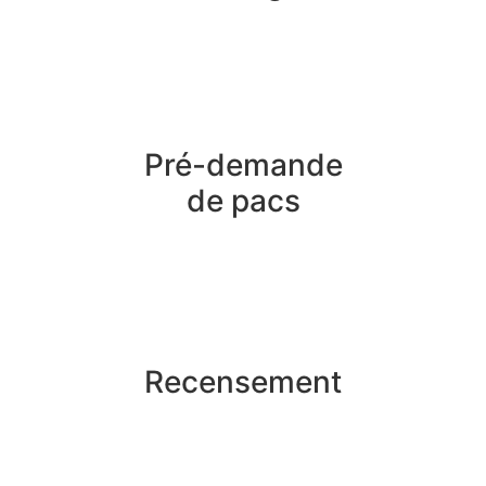
Pré-demande
de pacs
Recensement