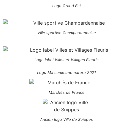
Logo Grand Est
Ville sportive Champardennaise
Logo label Villes et Villages Fleuris
Logo Ma commune nature 2021
Marchés de France
Ancien logo Ville de Suippes