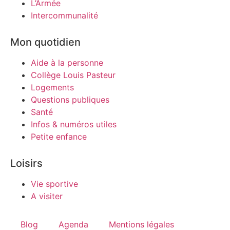
L’Armée
Intercommunalité
Mon quotidien
Aide à la personne
Collège Louis Pasteur
Logements
Questions publiques
Santé
Infos & numéros utiles
Petite enfance
Loisirs
Vie sportive
A visiter
Blog
Agenda
Mentions légales