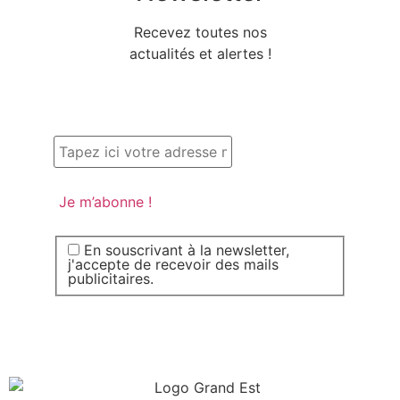
Recevez toutes nos
actualités et alertes !
En souscrivant à la newsletter,
j'accepte de recevoir des mails
publicitaires.