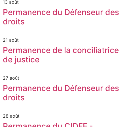
13 août
Permanence du Défenseur des
droits
21 août
Permanence de la conciliatrice
de justice
27 août
Permanence du Défenseur des
droits
28 août
Permanence du CIDFF -