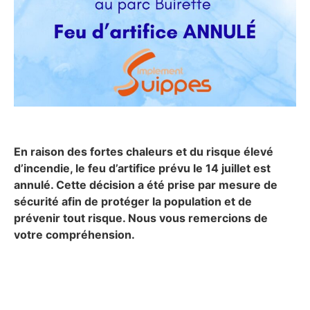
En raison des fortes chaleurs et du risque élevé
d’incendie, le feu d’artifice prévu le 14 juillet est
annulé. Cette décision a été prise par mesure de
sécurité afin de protéger la population et de
prévenir tout risque. Nous vous remercions de
votre compréhension.