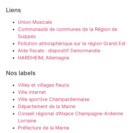
Liens
Union Musicale
Communauté de communes de la Région de
Suippes
Pollution atmosphérique sur la région Grand Est
Aide fiscale : dispositif Denormandie
HARDHEIM, Allemagne
Nos labels
Villes et villages fleuris
Ville internet
Ville sportive Champardennaise
Département de la Marne
Conseil régional d’Alsace Champagne-Ardenne
Lorraine
Préfecture de la Marne