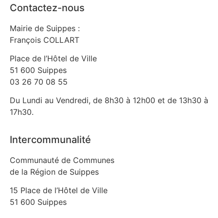
Contactez-nous
Mairie de Suippes :
François COLLART
Place de l’Hôtel de Ville
51 600 Suippes
03 26 70 08 55
Du Lundi au Vendredi, de 8h30 à 12h00 et de 13h30 à
17h30.
Intercommunalité
Communauté de Communes
de la Région de Suippes
15 Place de l’Hôtel de Ville
51 600 Suippes