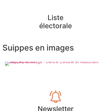
Liste
électorale
Suippes en images
Newsletter