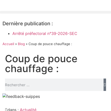
Dernière publication :
Arrêté préfectoral n°39-2026-SEC
Accueil
»
Blog
»
Coup de pouce chauffage :
Coup de pouce
chauffage :
dans :
Actualité