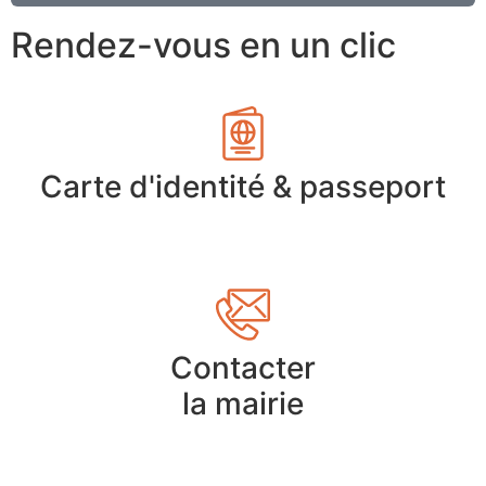
Rendez-vous en un clic
Carte d'identité & passeport
Contacter
la mairie