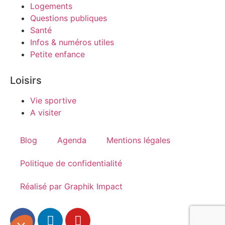
Logements
Questions publiques
Santé
Infos & numéros utiles
Petite enfance
Loisirs
Vie sportive
A visiter
Blog
Agenda
Mentions légales
Politique de confidentialité
Réalisé par Graphik Impact