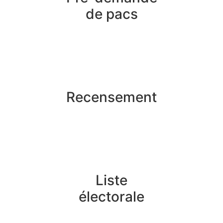
de pacs
Recensement
Liste
électorale