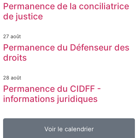
Permanence de la conciliatrice
de justice
27 août
Permanence du Défenseur des
droits
28 août
Permanence du CIDFF -
informations juridiques
Voir le calendrier