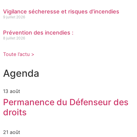
Vigilance sécheresse et risques d’incendies
9 juillet 2026
Prévention des incendies :
8 juillet 2026
Toute l’actu >
Agenda
13 août
Permanence du Défenseur des
droits
21 août