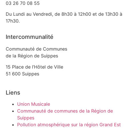
03 26 70 08 55
Du Lundi au Vendredi, de 8h30 à 12h00 et de 13h30 à
17h30.
Intercommunalité
Communauté de Communes
de la Région de Suippes
15 Place de l’Hôtel de Ville
51 600 Suippes
Liens
Union Musicale
Communauté de communes de la Région de
Suippes
Pollution atmosphérique sur la région Grand Est