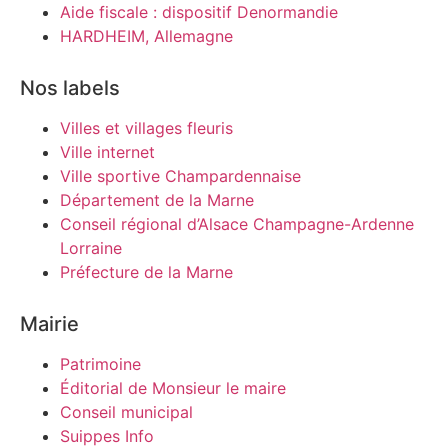
Aide fiscale : dispositif Denormandie
HARDHEIM, Allemagne
Nos labels
Villes et villages fleuris
Ville internet
Ville sportive Champardennaise
Département de la Marne
Conseil régional d’Alsace Champagne-Ardenne
Lorraine
Préfecture de la Marne
Mairie
Patrimoine
Éditorial de Monsieur le maire
Conseil municipal
Suippes Info