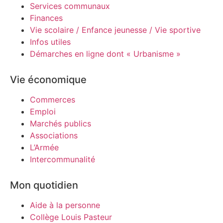
Services communaux
Finances
Vie scolaire / Enfance jeunesse / Vie sportive
Infos utiles
Démarches en ligne dont « Urbanisme »
Vie économique
Commerces
Emploi
Marchés publics
Associations
L’Armée
Intercommunalité
Mon quotidien
Aide à la personne
Collège Louis Pasteur