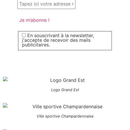
En souscrivant à la newsletter,
j'accepte de recevoir des mails
publicitaires.
Logo Grand Est
Ville sportive Champardennaise