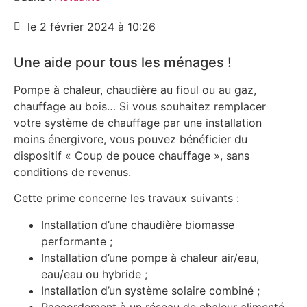
le 2 février 2024 à 10:26
Une aide pour tous les ménages !
Pompe à chaleur, chaudière au fioul ou au gaz,
chauffage au bois… Si vous souhaitez remplacer
votre système de chauffage par une installation
moins énergivore, vous pouvez bénéficier du
dispositif « Coup de pouce chauffage », sans
conditions de revenus.
Cette prime concerne les travaux suivants :
Installation d’une chaudière biomasse
performante ;
Installation d’une pompe à chaleur air/eau,
eau/eau ou hybride ;
Installation d’un système solaire combiné ;
Raccordement à un réseau de chaleur alimenté