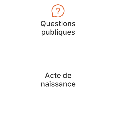
Questions
publiques
Acte de
naissance