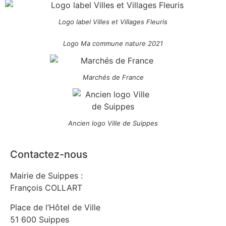
Logo label Villes et Villages Fleuris
Logo Ma commune nature 2021
Marchés de France
Ancien logo Ville de Suippes
Contactez-nous
Mairie de Suippes :
François COLLART
Place de l’Hôtel de Ville
51 600 Suippes