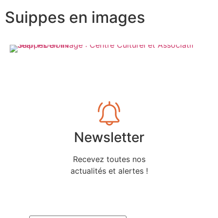
Suippes en images
Newsletter
Recevez toutes nos
actualités et alertes !