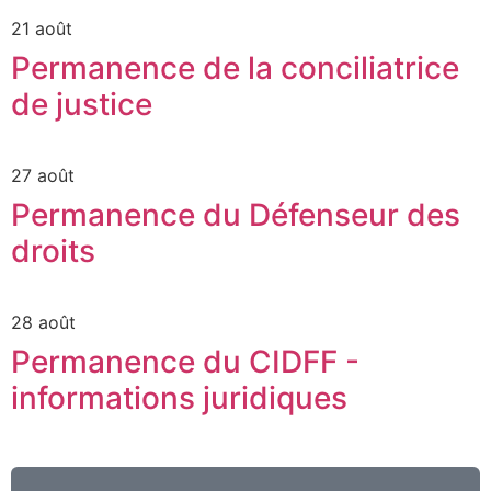
21 août
Permanence de la conciliatrice
de justice
27 août
Permanence du Défenseur des
droits
28 août
Permanence du CIDFF -
informations juridiques