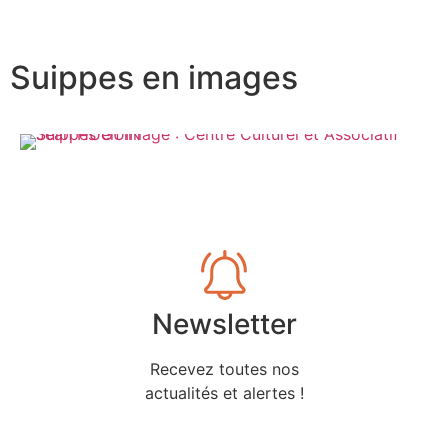
Suippes en images
Newsletter
Recevez toutes nos
actualités et alertes !