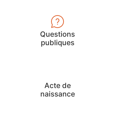
Questions
publiques
Acte de
naissance