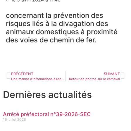
concernant la prévention des
risques liés à la divagation des
animaux domestiques à proximité
des voies de chemin de fer.
PRÉCÉDENT
SUIVANT
Une manne d’informations à l’endroit des citoyens
Retour en photos sur le carnaval
Dernières actualités
Arrêté préfectoral n°39-2026-SEC
16 juillet 2026