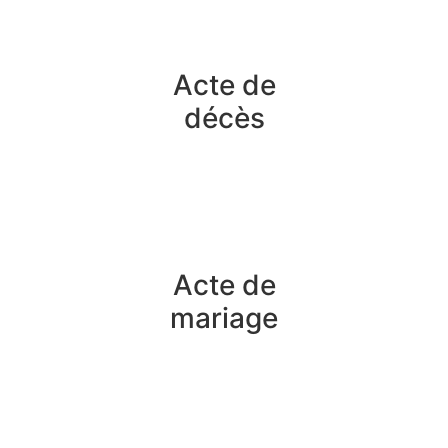
Acte de
décès
Acte de
mariage