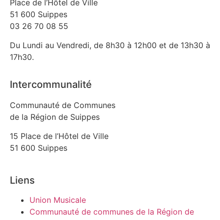
Place de l’Hôtel de Ville
51 600 Suippes
03 26 70 08 55
Du Lundi au Vendredi, de 8h30 à 12h00 et de 13h30 à
17h30.
Intercommunalité
Communauté de Communes
de la Région de Suippes
15 Place de l’Hôtel de Ville
51 600 Suippes
Liens
Union Musicale
Communauté de communes de la Région de