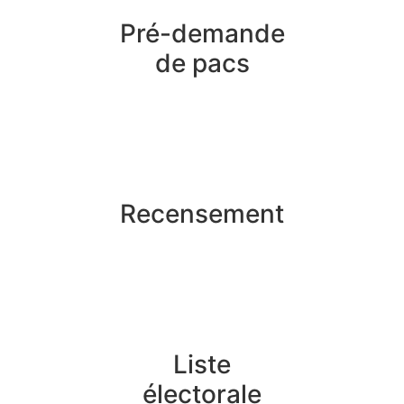
Pré-demande
de pacs
Recensement
Liste
électorale