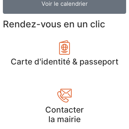
Voir le calendrier
Rendez-vous en un clic
Carte d'identité & passeport
Contacter
la mairie