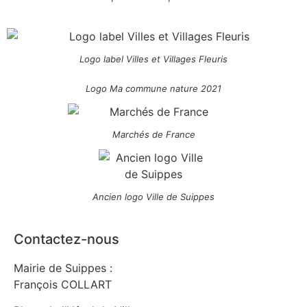
Logo label Villes et Villages Fleuris
Logo Ma commune nature 2021
Marchés de France
Ancien logo Ville de Suippes
Contactez-nous
Mairie de Suippes :
François COLLART