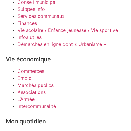
Conseil municipal
Suippes Info
Services communaux
Finances
Vie scolaire / Enfance jeunesse / Vie sportive
Infos utiles
Démarches en ligne dont « Urbanisme »
Vie économique
Commerces
Emploi
Marchés publics
Associations
L’Armée
Intercommunalité
Mon quotidien