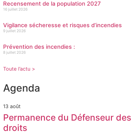
Recensement de la population 2027
16 juillet 2026
Vigilance sécheresse et risques d’incendies
9 juillet 2026
Prévention des incendies :
8 juillet 2026
Toute l’actu >
Agenda
13 août
Permanence du Défenseur des
droits