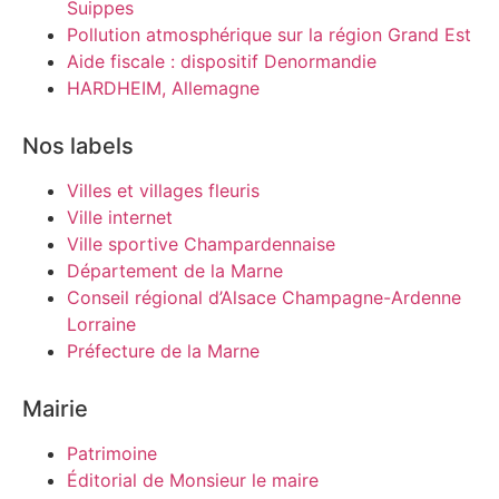
Suippes
Pollution atmosphérique sur la région Grand Est
Aide fiscale : dispositif Denormandie
HARDHEIM, Allemagne
Nos labels
Villes et villages fleuris
Ville internet
Ville sportive Champardennaise
Département de la Marne
Conseil régional d’Alsace Champagne-Ardenne
Lorraine
Préfecture de la Marne
Mairie
Patrimoine
Éditorial de Monsieur le maire