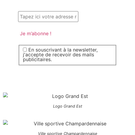
En souscrivant à la newsletter,
j'accepte de recevoir des mails
publicitaires.
Logo Grand Est
Ville sportive Champardennaise