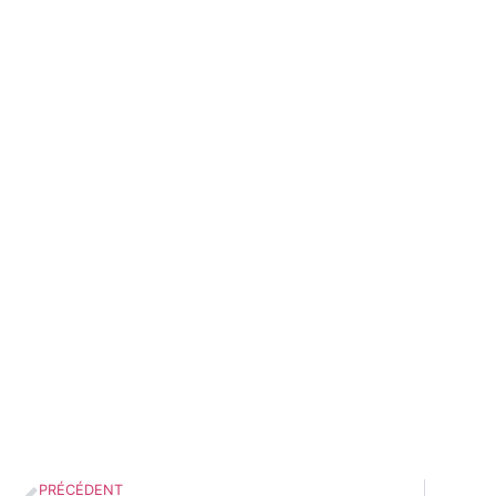
PRÉCÉDENT