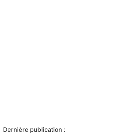
Dernière publication :