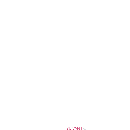
SUIVANT