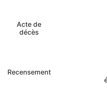
Acte de
décès
Recensement