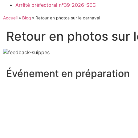
Arrêté préfectoral n°39-2026-SEC
Accueil
»
Blog
»
Retour en photos sur le carnaval
Retour en photos sur l
Événement en préparation