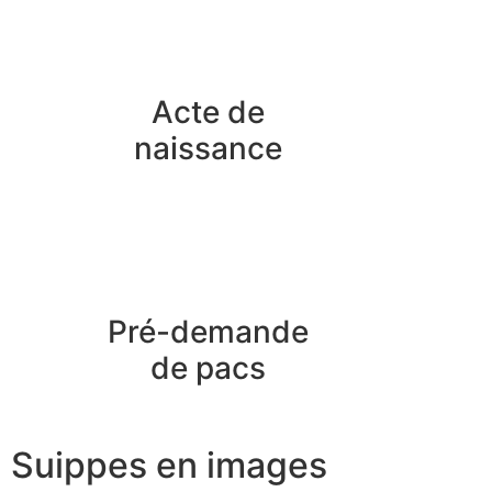
Acte de
naissance
Pré-demande
de pacs
Suippes en images