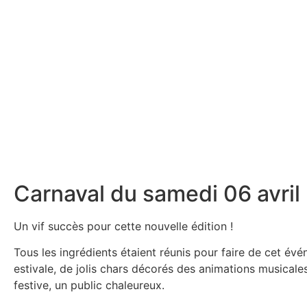
Carnaval du samedi 06 avril
Un vif succès pour cette nouvelle édition !
Tous les ingrédients étaient réunis pour faire de cet év
estivale, de jolis chars décorés des animations musical
festive, un public chaleureux.