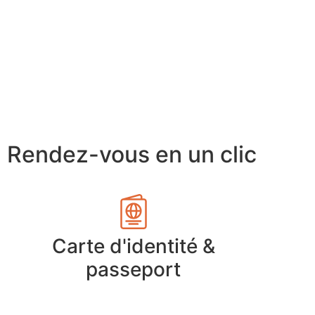
Rendez-vous en un clic
Carte d'identité &
passeport