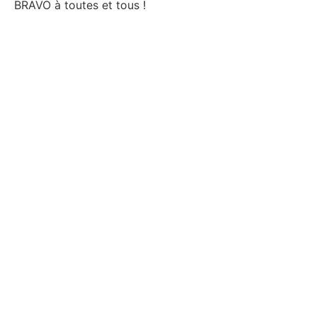
BRAVO à toutes et tous !