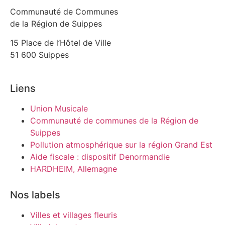
Communauté de Communes
de la Région de Suippes
15 Place de l’Hôtel de Ville
51 600 Suippes
Liens
Union Musicale
Communauté de communes de la Région de
Suippes
Pollution atmosphérique sur la région Grand Est
Aide fiscale : dispositif Denormandie
HARDHEIM, Allemagne
Nos labels
Villes et villages fleuris