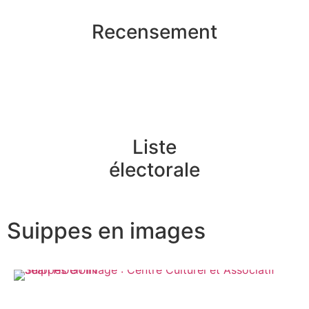
Recensement
Liste
électorale
Suippes en images