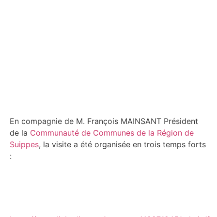
En compagnie de M. François MAINSANT Président
de la
Communauté de Communes de la Région de
Suippes
, la visite a été organisée en trois temps forts
: