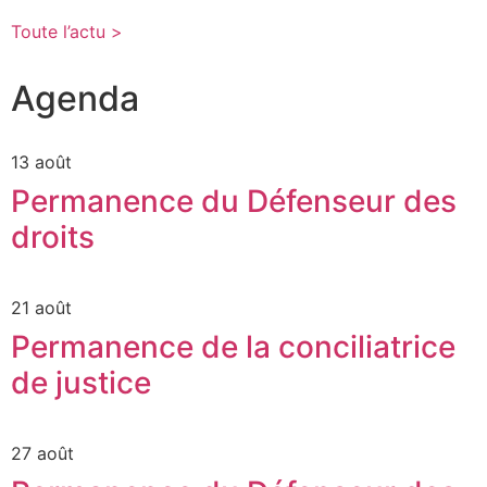
Toute l’actu >
Agenda
13 août
Permanence du Défenseur des
droits
21 août
Permanence de la conciliatrice
de justice
27 août