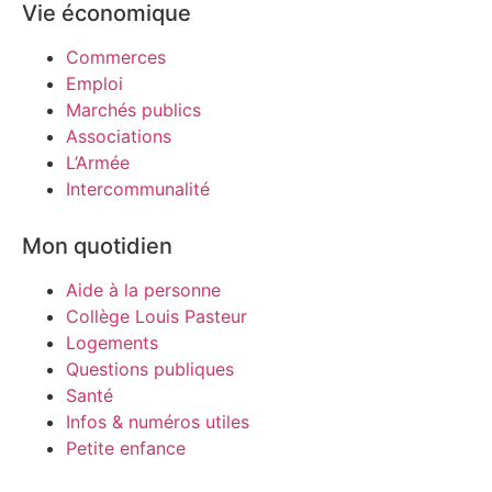
Vie économique
Commerces
Emploi
Marchés publics
Associations
L’Armée
Intercommunalité
Mon quotidien
Aide à la personne
Collège Louis Pasteur
Logements
Questions publiques
Santé
Infos & numéros utiles
Petite enfance