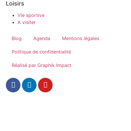
Loisirs
Vie sportive
A visiter
Blog
Agenda
Mentions légales
Politique de confidentialité
Réalisé par Graphik Impact