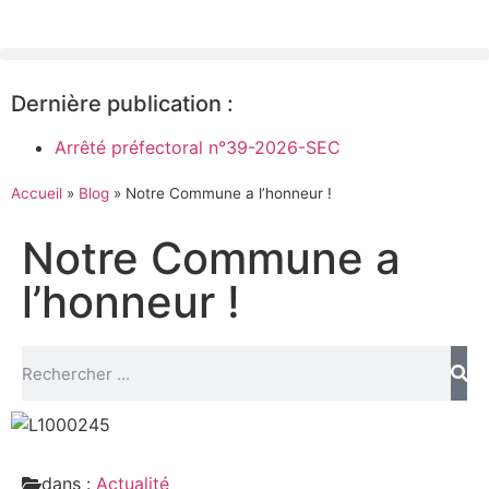
Dernière publication :
Arrêté préfectoral n°39-2026-SEC
Accueil
»
Blog
»
Notre Commune a l’honneur !
Notre Commune a
l’honneur !
dans :
Actualité