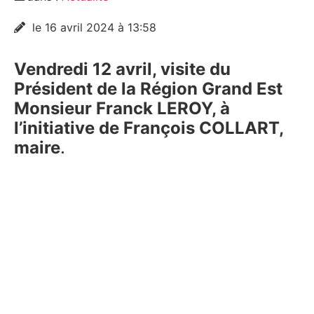
le 16 avril 2024 à 13:58
Vendredi 12 avril, visite du
Président de la Région Grand Est
Monsieur Franck LEROY, à
l’initiative de François COLLART,
maire
.