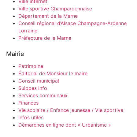
Ville internet
Ville sportive Champardennaise
Département de la Marne
Conseil régional d’Alsace Champagne-Ardenne
Lorraine
Préfecture de la Marne
Mairie
Patrimoine
Éditorial de Monsieur le maire
Conseil municipal
Suippes Info
Services communaux
Finances
Vie scolaire / Enfance jeunesse / Vie sportive
Infos utiles
Démarches en ligne dont « Urbanisme »