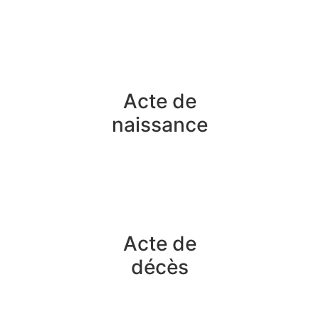
Acte de
naissance
Acte de
décès