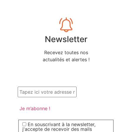
Newsletter
Recevez toutes nos
actualités et alertes !
En souscrivant à la newsletter,
j'accepte de recevoir des mails