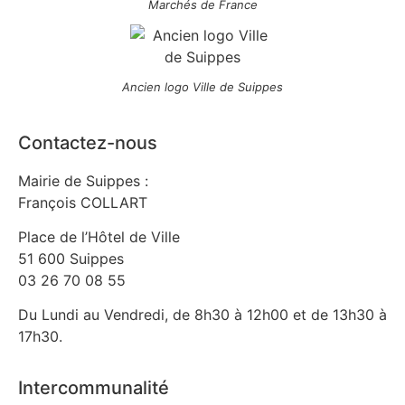
Marchés de France
Ancien logo Ville de Suippes
Contactez-nous
Mairie de Suippes :
François COLLART
Place de l’Hôtel de Ville
51 600 Suippes
03 26 70 08 55
Du Lundi au Vendredi, de 8h30 à 12h00 et de 13h30 à
17h30.
Intercommunalité