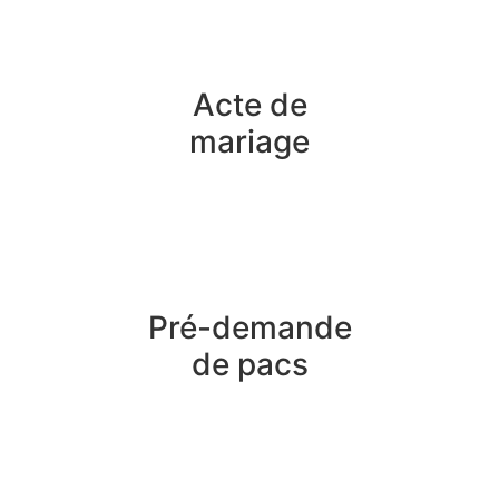
Acte de
mariage
Pré-demande
de pacs