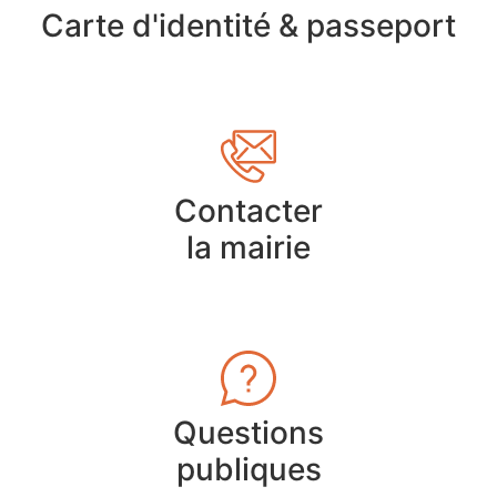
Carte d'identité & passeport
Contacter
la mairie
Questions
publiques