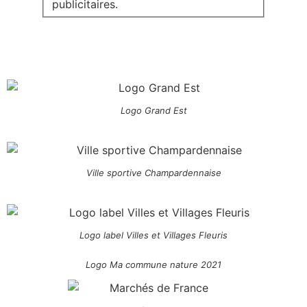
publicitaires.
Logo Grand Est
Ville sportive Champardennaise
Logo label Villes et Villages Fleuris
Logo Ma commune nature 2021