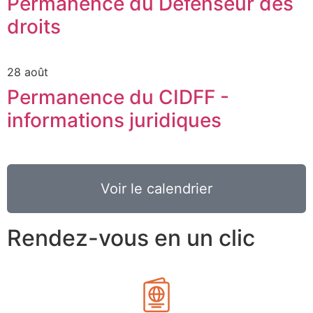
Permanence du Défenseur des
droits
28 août
Permanence du CIDFF -
informations juridiques
Voir le calendrier
Rendez-vous en un clic