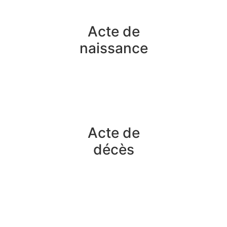
Acte de
naissance
Acte de
décès