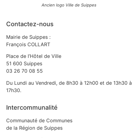
Ancien logo Ville de Suippes
Contactez-nous
Mairie de Suippes :
François COLLART
Place de l’Hôtel de Ville
51 600 Suippes
03 26 70 08 55
Du Lundi au Vendredi, de 8h30 à 12h00 et de 13h30 à
17h30.
Intercommunalité
Communauté de Communes
de la Région de Suippes