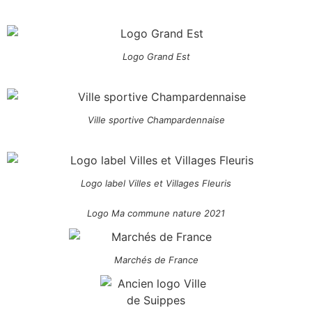
Logo Grand Est
Ville sportive Champardennaise
Logo label Villes et Villages Fleuris
Logo Ma commune nature 2021
Marchés de France