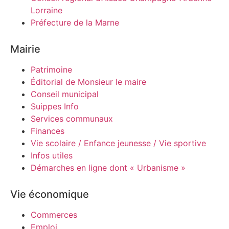
Lorraine
Préfecture de la Marne
Mairie
Patrimoine
Éditorial de Monsieur le maire
Conseil municipal
Suippes Info
Services communaux
Finances
Vie scolaire / Enfance jeunesse / Vie sportive
Infos utiles
Démarches en ligne dont « Urbanisme »
Vie économique
Commerces
Emploi