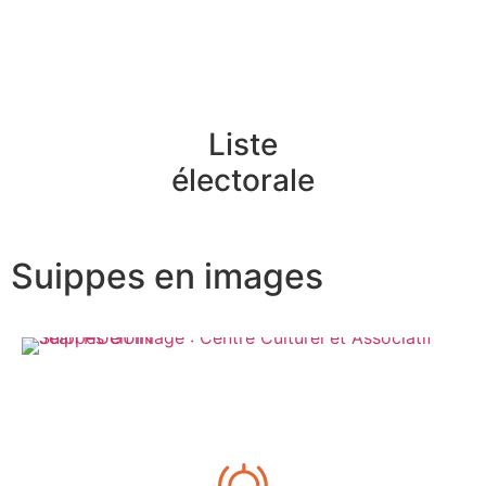
Liste
électorale
Suippes en images