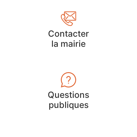
Contacter
la mairie
Questions
publiques