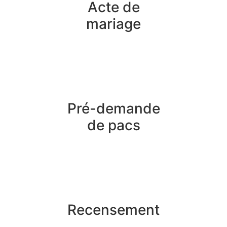
Acte de
mariage
Pré-demande
de pacs
Recensement