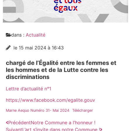
dans :
Actualité
le 15 mai 2024 à 16:43
chargé de l’Égalité entre les femmes et
les hommes et de la Lutte contre les
discriminations
Lettre d’actualité n°1
https://www.facebook.com/egalite.gouv
Marne Aequo Numéro 31- Mai 2024
Télécharger
Précédent
Notre Commune a l’honneur !
Suivant
L’art s’invite dans notre Commune !