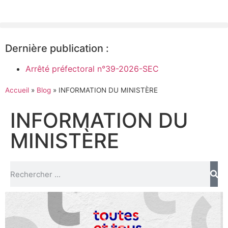
Dernière publication :
Arrêté préfectoral n°39-2026-SEC
Accueil
»
Blog
»
INFORMATION DU MINISTÈRE
INFORMATION DU
MINISTÈRE