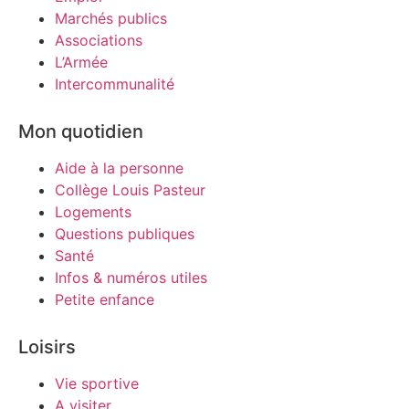
Marchés publics
Associations
L’Armée
Intercommunalité
Mon quotidien
Aide à la personne
Collège Louis Pasteur
Logements
Questions publiques
Santé
Infos & numéros utiles
Petite enfance
Loisirs
Vie sportive
A visiter