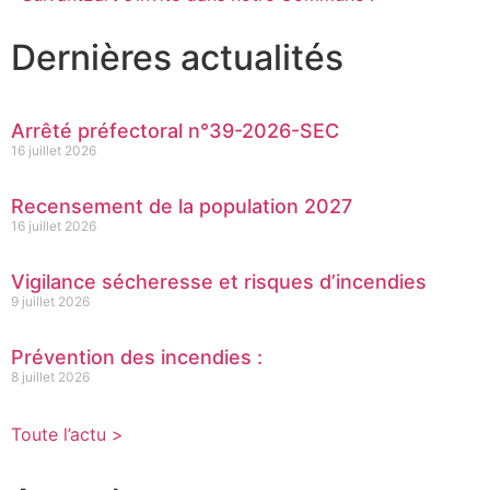
Dernières actualités
Arrêté préfectoral n°39-2026-SEC
16 juillet 2026
Recensement de la population 2027
16 juillet 2026
Vigilance sécheresse et risques d’incendies
9 juillet 2026
Prévention des incendies :
8 juillet 2026
Toute l’actu >