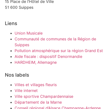
15 Place de l’Hôtel de Ville
51 600 Suippes
Liens
Union Musicale
Communauté de communes de la Région de
Suippes
Pollution atmosphérique sur la région Grand Est
Aide fiscale : dispositif Denormandie
HARDHEIM, Allemagne
Nos labels
Villes et villages fleuris
Ville internet
Ville sportive Champardennaise
Département de la Marne
Conseil régional d’Alsace Champagne-Ardenne