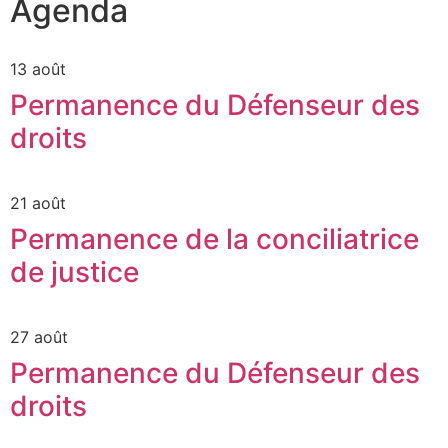
Agenda
13 août
Permanence du Défenseur des
droits
21 août
Permanence de la conciliatrice
de justice
27 août
Permanence du Défenseur des
droits