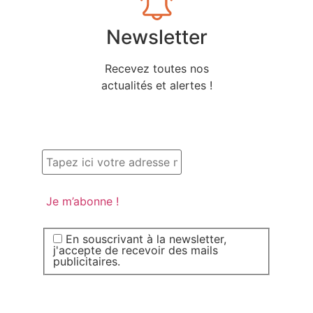
Newsletter
Recevez toutes nos
actualités et alertes !
En souscrivant à la newsletter,
j'accepte de recevoir des mails
publicitaires.