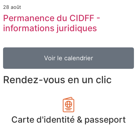
28 août
Permanence du CIDFF -
informations juridiques
Voir le calendrier
Rendez-vous en un clic
Carte d'identité & passeport