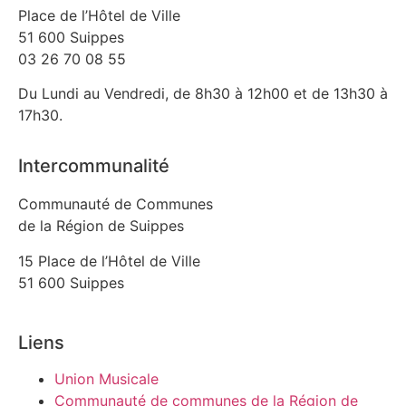
Place de l’Hôtel de Ville
51 600 Suippes
03 26 70 08 55
Du Lundi au Vendredi, de 8h30 à 12h00 et de 13h30 à
17h30.
Intercommunalité
Communauté de Communes
de la Région de Suippes
15 Place de l’Hôtel de Ville
51 600 Suippes
Liens
Union Musicale
Communauté de communes de la Région de