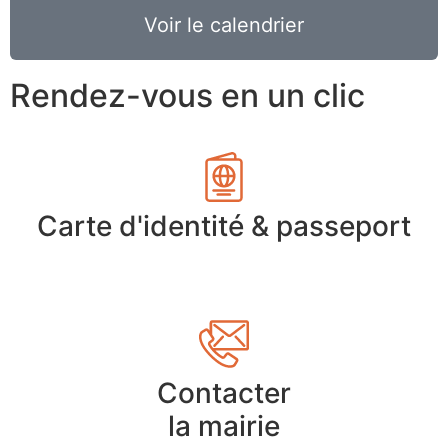
Voir le calendrier
Rendez-vous en un clic
Carte d'identité & passeport
Contacter
la mairie