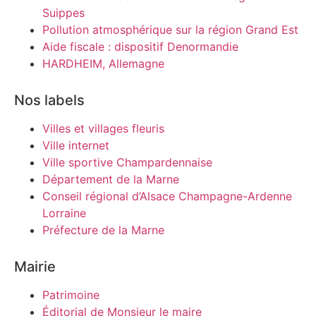
Suippes
Pollution atmosphérique sur la région Grand Est
Aide fiscale : dispositif Denormandie
HARDHEIM, Allemagne
Nos labels
Villes et villages fleuris
Ville internet
Ville sportive Champardennaise
Département de la Marne
Conseil régional d’Alsace Champagne-Ardenne
Lorraine
Préfecture de la Marne
Mairie
Patrimoine
Éditorial de Monsieur le maire