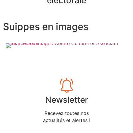
électorale
Suippes en images
Newsletter
Recevez toutes nos
actualités et alertes !