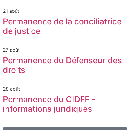
21 août
Permanence de la conciliatrice
de justice
27 août
Permanence du Défenseur des
droits
28 août
Permanence du CIDFF -
informations juridiques