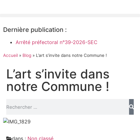
Dernière publication :
Arrêté préfectoral n°39-2026-SEC
Accueil
»
Blog
»
L’art s’invite dans notre Commune !
L’art s’invite dans
notre Commune !
dans :
Non classé