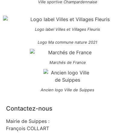
Ville sportive Champardennaise
Logo label Villes et Villages Fleuris
Logo Ma commune nature 2021
Marchés de France
Ancien logo Ville de Suippes
Contactez-nous
Mairie de Suippes :
François COLLART