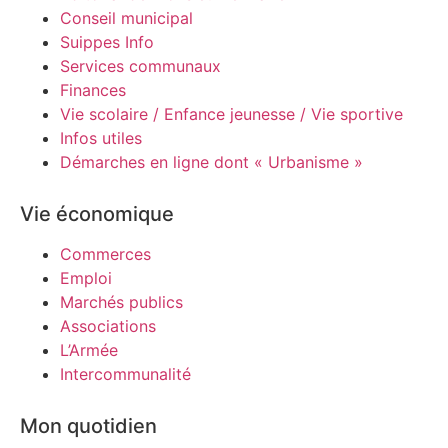
Conseil municipal
Suippes Info
Services communaux
Finances
Vie scolaire / Enfance jeunesse / Vie sportive
Infos utiles
Démarches en ligne dont « Urbanisme »
Vie économique
Commerces
Emploi
Marchés publics
Associations
L’Armée
Intercommunalité
Mon quotidien