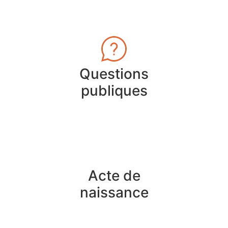
Questions
publiques
Acte de
naissance