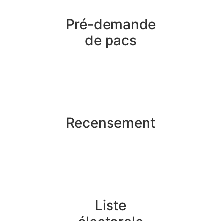
Pré-demande
de pacs
Recensement
Liste