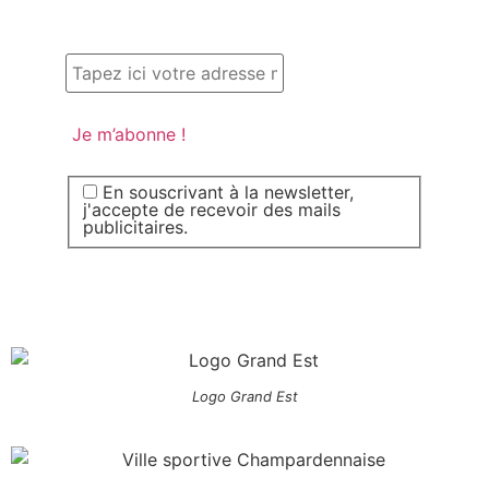
En souscrivant à la newsletter,
j'accepte de recevoir des mails
publicitaires.
Logo Grand Est