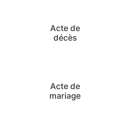
Acte de
décès
Acte de
mariage