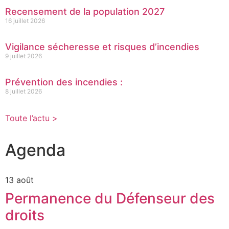
Recensement de la population 2027
16 juillet 2026
Vigilance sécheresse et risques d’incendies
9 juillet 2026
Prévention des incendies :
8 juillet 2026
Toute l’actu >
Agenda
13 août
Permanence du Défenseur des
droits