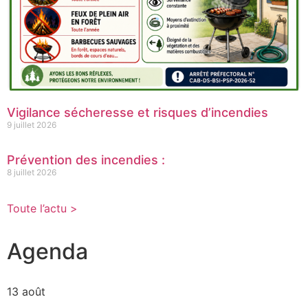
Vigilance sécheresse et risques d’incendies
9 juillet 2026
Prévention des incendies :
8 juillet 2026
Toute l’actu >
Agenda
13 août