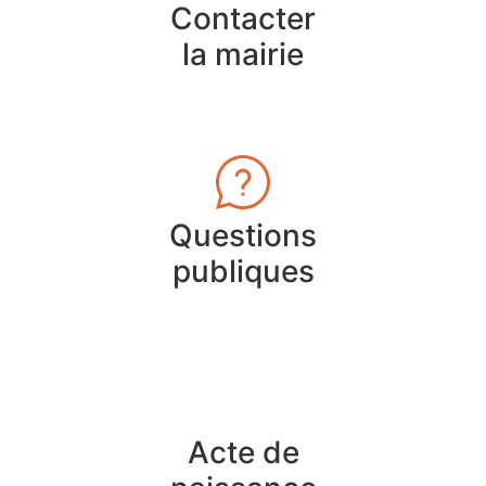
Contacter
la mairie
Questions
publiques
Acte de