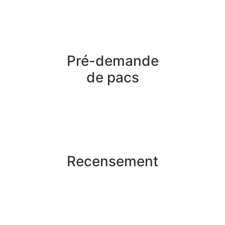
Pré-demande
de pacs
Recensement