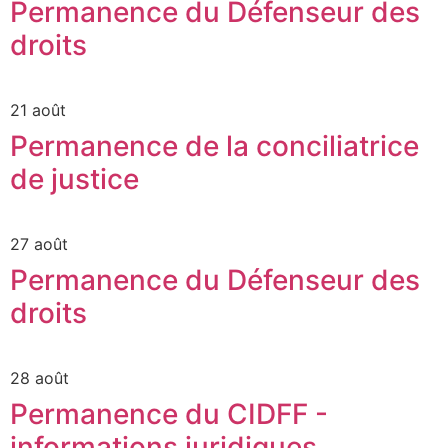
Permanence du Défenseur des
droits
21 août
Permanence de la conciliatrice
de justice
27 août
Permanence du Défenseur des
droits
28 août
Permanence du CIDFF -
informations juridiques