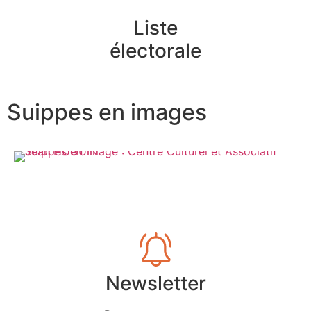
Liste
électorale
Suippes en images
Newsletter