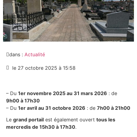
dans :
Actualité
le 27 octobre 2025 à 15:58
– Du
1er novembre 2025 au 31 mars 2026
: de
9h00 à 17h30
– Du
1er avril au 31 octobre 2026
: de
7h00 à 21h00
Le
grand portail
est également ouvert
tous les
mercredis de 15h30 à 17h30
.