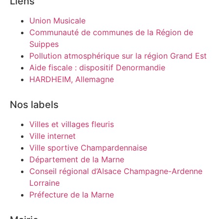
Liens
Union Musicale
Communauté de communes de la Région de
Suippes
Pollution atmosphérique sur la région Grand Est
Aide fiscale : dispositif Denormandie
HARDHEIM, Allemagne
Nos labels
Villes et villages fleuris
Ville internet
Ville sportive Champardennaise
Département de la Marne
Conseil régional d’Alsace Champagne-Ardenne
Lorraine
Préfecture de la Marne