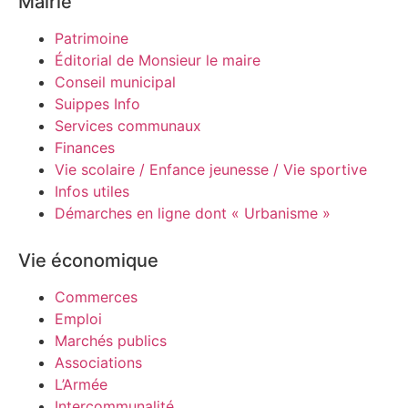
Mairie
Patrimoine
Éditorial de Monsieur le maire
Conseil municipal
Suippes Info
Services communaux
Finances
Vie scolaire / Enfance jeunesse / Vie sportive
Infos utiles
Démarches en ligne dont « Urbanisme »
Vie économique
Commerces
Emploi
Marchés publics
Associations
L’Armée
Intercommunalité