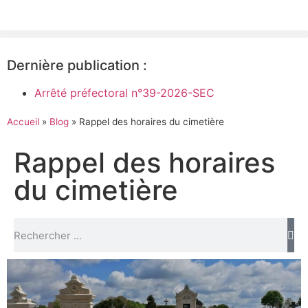
Dernière publication :
Arrêté préfectoral n°39-2026-SEC
Accueil
»
Blog
»
Rappel des horaires du cimetière
Rappel des horaires
du cimetière