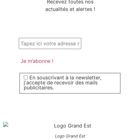
Recevez toutes nos
actualités et alertes !
En souscrivant à la newsletter,
j'accepte de recevoir des mails
publicitaires.
Logo Grand Est