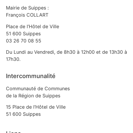
Mairie de Suippes :
François COLLART
Place de l’Hôtel de Ville
51 600 Suippes
03 26 70 08 55
Du Lundi au Vendredi, de 8h30 à 12h00 et de 13h30 à
17h30.
Intercommunalité
Communauté de Communes
de la Région de Suippes
15 Place de l’Hôtel de Ville
51 600 Suippes