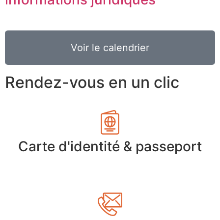
Voir le calendrier
Rendez-vous en un clic
Carte d'identité & passeport