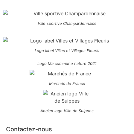
Ville sportive Champardennaise
Logo label Villes et Villages Fleuris
Logo Ma commune nature 2021
Marchés de France
Ancien logo Ville de Suippes
Contactez-nous