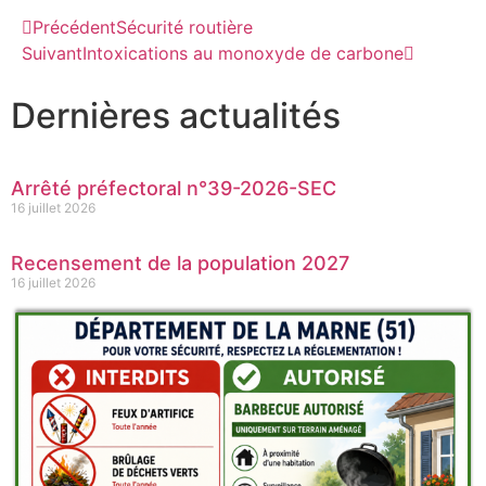
Précédent
Sécurité routière
Suivant
Intoxications au monoxyde de carbone
Dernières actualités
Arrêté préfectoral n°39-2026-SEC
16 juillet 2026
Recensement de la population 2027
16 juillet 2026