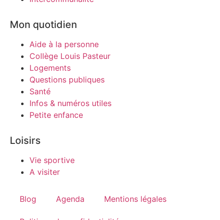
Mon quotidien
Aide à la personne
Collège Louis Pasteur
Logements
Questions publiques
Santé
Infos & numéros utiles
Petite enfance
Loisirs
Vie sportive
A visiter
Blog
Agenda
Mentions légales